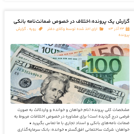
گزارش یک پرونده:اختلاف در خصوص ضمانت‌نامه بانکی
۲۳ آذر ۰۳
ارای اخذ شده توسط وکلای دفتر
رویه
،
گزارش
پرونده
مشخصات کلی پرونده (نام خواهان و خوانده و واردثالث به صورت
فرضی درج گردیده است) برای مشاوره در خصوص اختلافات مربوط به
ضمانت نامه‌های بانکی و اسناد تجاری با ما تماس بگیرید •
خواهان: شرکت ساختمانی افق‌گستر • خوانده: بانک سرمایه‌گذاری