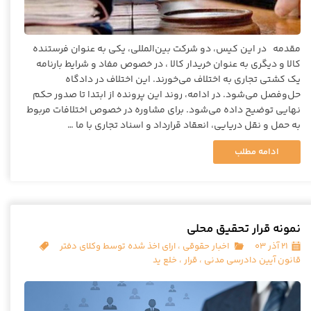
مقدمه در این کیس، دو شرکت بین‌المللی، یکی به عنوان فرستنده
کالا و دیگری به عنوان خریدار کالا ، در خصوص مفاد و شرایط بارنامه
یک کشتی تجاری به اختلاف می‌خورند. این اختلاف در دادگاه
حل‌وفصل می‌شود. در ادامه، روند این پرونده از ابتدا تا صدور حکم
نهایی توضیح داده می‌شود. برای مشاوره در خصوص اختلافات مربوط
به حمل و نقل دریایی، انعقاد قرارداد و اسناد تجاری با ما …
ادامه مطلب
نمونه قرار تحقیق محلی
۲۱ آذر ۰۳
اخبار حقوقی
،
ارای اخذ شده توسط وکلای دفتر
قانون آیین دادرسی مدنی
،
قرار
،
خلع ید