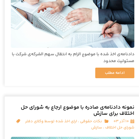
دادنامه‌ی اخذ شده با موضوع الزام به انتقال سهم الشرکه‌ی شرکت با
مسئولیت محدود
ادامه مطلب
نمونه دادنامه‌ی صادره با موضوع ارجاع به شورای حل
اختلاف برای سازش
۱۰ آذر ۰۳
نکات حقوقی
،
ارای اخذ شده توسط وکلای دفتر
شورای حل اختلاف
،
سازش