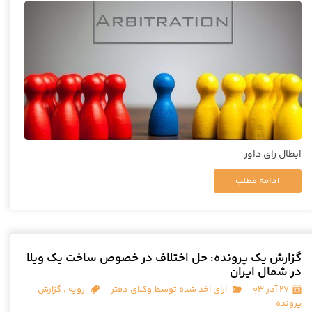
ابطال رای داور
ادامه مطلب
گزارش یک پرونده: حل اختلاف در خصوص ساخت یک ویلا
در شمال ایران
۲۷ آذر ۰۳
ارای اخذ شده توسط وکلای دفتر
رویه
،
گزارش
پرونده