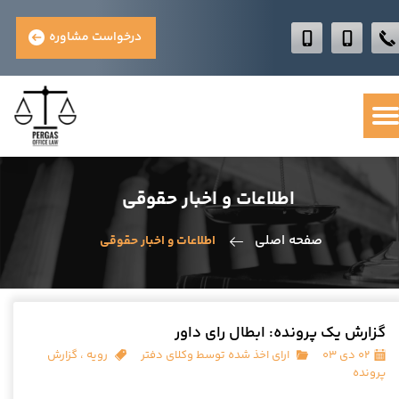
درخواست مشاوره
اطلاعات و اخبار حقوقی
صفحه اصلی
اطلاعات و اخبار حقوقی
گزارش یک پرونده: ابطال رای داور
۰۲ دی ۰۳
ارای اخذ شده توسط وکلای دفتر
رویه
،
گزارش
پرونده