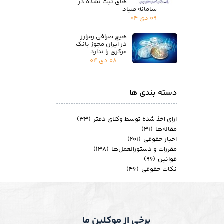
های ثبت نشده در
سامانه صیاد
۰۹ دی ۰۴
هیچ صرافی رمزارز
در ایران مجوز بانک
مرکزی را ندارد
۰۸ دی ۰۴
دسته بندی ها
ارای اخذ شده توسط وکلای دفتر
(۳۳)
مقاله‌ها
(۳۱)
اخبار حقوقی
(۲۰۱)
مقررات و دستورالعمل‌ها
(۱۳۸)
قوانین
(۹۶)
نکات حقوقی
(۴۶)
برخی از موکلین ما