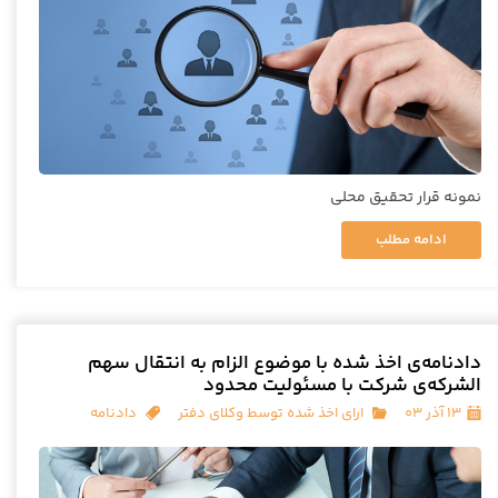
نمونه قرار تحقیق محلی
ادامه مطلب
دادنامه‌ی اخذ شده با موضوع الزام به انتقال سهم
الشرکه‌ی شرکت با مسئولیت محدود
۱۳ آذر ۰۳
ارای اخذ شده توسط وکلای دفتر
دادنامه