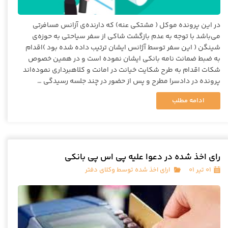
در این پرونده موکل ( مشتکی عنه) که دارنده‌ی آزانس مسافرتی
می‌باشد با توجه به عدم بازگشت شاکی از سفر سیاحتی به حوزه‌ی
شینگن ( این سفر توسط آژانس ایشان ترتیب داده شده بود )اقدام
به ضبط ضمانت نامه بانکی ایشان نموده است و در همین خصوص
شکات اقدام به طرح شکایت خیانت در امانت و کلاهبرداری نموده‌اند
پرونده در دادسرا مطرح و پس از حضور در چند جلسه رسیدگی …
ادامه مطلب
رای اخذ شده در دعوا علیه پی اس پی بانکی
۰۱ تیر ۰۱
ارای اخذ شده توسط وکلای دفتر