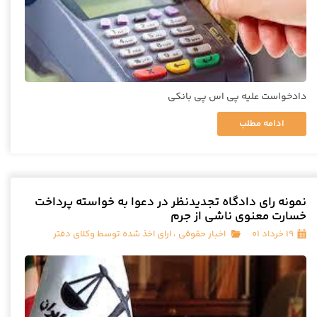
دادخواست علیه پی اس پی بانکی
ادامه مطلب
نمونه رای دادگاه تجدیدنظر در دعوا به خواسته پرداخت
خسارت معنوی ناشی از جرم
۱۹ خرداد ۰۱
اخبار حقوقی
،
ارای اخذ شده توسط وکلای دفتر