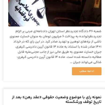
شعبه ۴۶ دادگاه تجدیدنظر استان تهران دادنامه‌ای مبنی بر الزام
تجدیدنظرخوانده به پرداخت ۶ میلیون تومان به عنوان خسارت معنوی
ناشی از بزه‌های توهین و تهدید صادر کرد. در این رای که در خرداد
۱۴۰۱ صادر شده با استناد به ماده ۱۴ قانون آیین دادرسی کیفری،
جبران خسارت معنوی به طریق مالی نیز از جانب مجنی‌علیه قابل
مطالبه دانسته شده است. ماده ۱۴ قانون آیین دادرسی کیفری:
شاکی می‌تواند جبران …
ادامه مطلب
نمونه رای با موضوع وضعیت حقوقی «عقد رهن» بعد از
تاریخ توقف ورشکسته