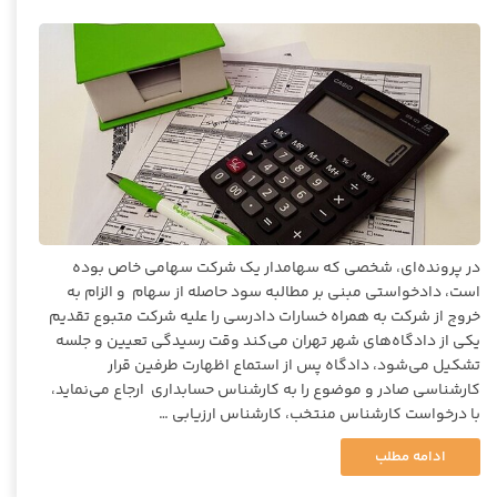
در پرونده‌ای، شخصی که سهامدار یک شرکت سهامی خاص بوده
است، دادخواستی مبنی بر مطالبه سود حاصله از سهام و الزام به
خروج از شرکت به همراه خسارات دادرسی را علیه شرکت متبوع تقدیم
یکی از دادگاه‌های شهر تهران می‌کند وقت رسیدگی تعیین و جلسه
تشکیل می‌شود، دادگاه پس از استماع اظهارت طرفین قرار
کارشناسی صادر و موضوع را به کارشناس حسابداری ارجاع می‌نماید،
با درخواست کارشناس منتخب، کارشناس ارزیابی …
ادامه مطلب