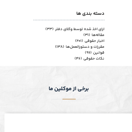
دسته بندی ها
ارای اخذ شده توسط وکلای دفتر
(۳۳)
مقاله‌ها
(۳۱)
اخبار حقوقی
(۲۰۱)
مقررات و دستورالعمل‌ها
(۱۳۸)
قوانین
(۹۶)
نکات حقوقی
(۴۶)
برخی از موکلین ما