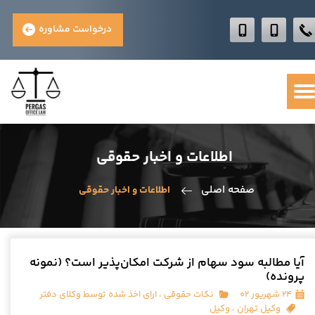
درخواست مشاوره
اطلاعات و اخبار حقوقی
صفحه اصلی
اطلاعات و اخبار حقوقی
آیا مطالبه سود سهام از شرکت امکان‌پذیر است؟ (نمونه
پرونده)
۲۴ شهریور ۰۲
نکات حقوقی
،
ارای اخذ شده توسط وکلای دفتر
وکیل تهران
،
وکیل