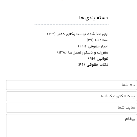
دسته بندی ها
ارای اخذ شده توسط وکلای دفتر
(۳۳)
مقاله‌ها
(۳۱)
اخبار حقوقی
(۲۰۱)
مقررات و دستورالعمل‌ها
(۱۳۸)
قوانین
(۹۶)
نکات حقوقی
(۴۶)