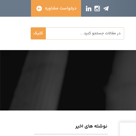
درخواست مشاوره
کلیک
نوشته های اخیر