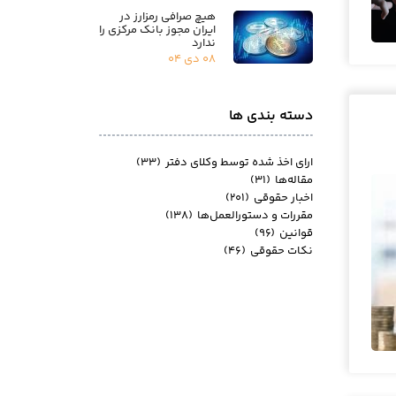
هیچ صرافی رمزارز در
ایران مجوز بانک مرکزی را
ندارد
۰۸ دی ۰۴
دسته بندی ها
ارای اخذ شده توسط وکلای دفتر
(۳۳)
مقاله‌ها
(۳۱)
اخبار حقوقی
(۲۰۱)
مقررات و دستورالعمل‌ها
(۱۳۸)
قوانین
(۹۶)
نکات حقوقی
(۴۶)