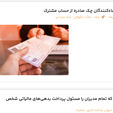
ء‌کنندگان چک صادره از حساب مشترک
ها
چک
،
نکات حقوقی
،
چک صیادی
ی که تمام مدیران را مسئول پرداخت بدهی‌های مالیاتی شخص
دیوان عدالت اداری
،
مالیات