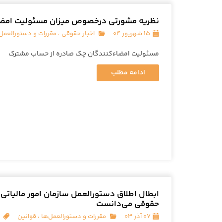
نظریه مشورتی درخصوص میزان مسئولیت امضا
۱۵ شهریور ۰۴
اخبار حقوقی
،
مقررات و دستورالعمل‌
مسئولیت امضاء‌کنندگان چک صادره از حساب مشترک
ادامه مطلب
ابطال اطلاق دستورالعمل سازمان امور مالیات
حقوقی می‌دانست
۰۷ آذر ۰۳
مقررات و دستورالعمل‌ها
،
قوانین