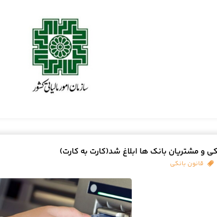
کی و مشتریان بانک ها ابلاغ شد(کارت به کارت)
قانون بانکی