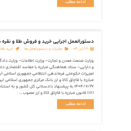
ادامه مطلب
دستورالعمل اجرایی خرید و فروش طلا و نقره 
۲۱ آبان ۰۴
مقررات و دستورالعمل‌ها
خرید طلا
وزارت صنعت معدن و تجارت- وزارت اطلاعات- وزارت دادگ
و دارایی- ستاد هماهنگی مبارزه با مفاسد اقتصادی دا
تعزیرات حکومتی فرماندهی انتظامی جمهوری اسلامی ایر
مبارزه با قاچاق کالا و ارز بانک مرکزی جمهوری اسلامی ای
(۱۸) قانون مبارزه با قاچاق کالا و ارز مصوب …
ادامه مطلب