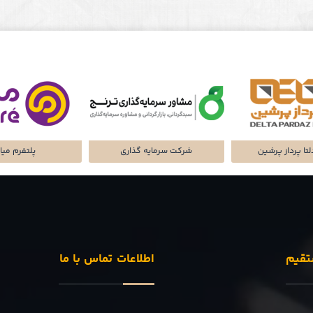
شاخانه‌ی ملک
شرکت تجارت سگال آرتا
شرکت دلتا پرد
تقیم
اطلاعات تماس با ما