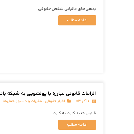
بدهی‌های مالیاتی شخص حقوقی
ادامه مطلب
الزامات قانونی مبارزه با پولشویی به شبکه بان
۰۱ آذر ۰۳
اخبار حقوقی
،
مقررات و دستورالعمل‌ها
قانون جدید کارت به کارت
ادامه مطلب