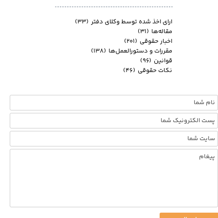
ارای اخذ شده توسط وکلای دفتر
(۳۳)
مقاله‌ها
(۳۱)
اخبار حقوقی
(۲۰۱)
مقررات و دستورالعمل‌ها
(۱۳۸)
قوانین
(۹۶)
نکات حقوقی
(۴۶)