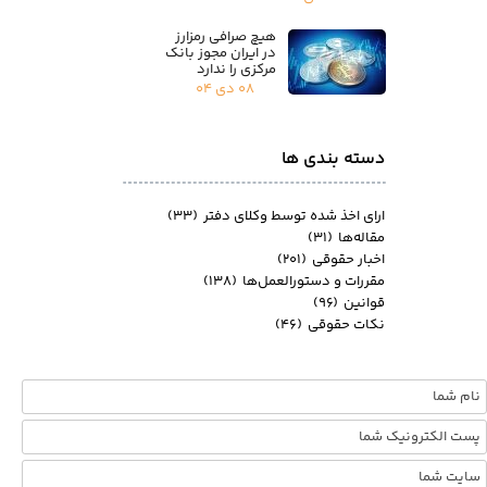
هیچ صرافی رمزارز
در ایران مجوز بانک
مرکزی را ندارد
۰۸ دی ۰۴
دسته بندی ها
ارای اخذ شده توسط وکلای دفتر
(۳۳)
مقاله‌ها
(۳۱)
اخبار حقوقی
(۲۰۱)
مقررات و دستورالعمل‌ها
(۱۳۸)
قوانین
(۹۶)
نکات حقوقی
(۴۶)