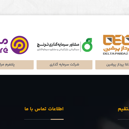
سامانه‌های هوشم
کارگزاری با
ک لاین
اشکو سازه فرهت
تقیم
اطلاعات تماس با ما