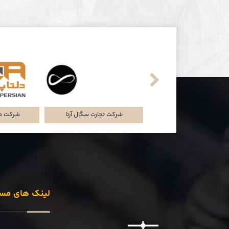
شرکت سایه سمن
مجتمع تجاری و اداری پالمیرا
ت
لینک های مس