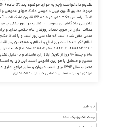
تق
مربوط مطابق قانون آیین دادرسی دادگاههای عمومی و ان
ثانیاً: براساس حکم مقرر در
دادرسی دادگاههای عمومی و انقلاب در امور مدنی بر موض
اعلام ذکر شده است روز ابلاغ و اعـلام و همچنیـن روز اقد
۱۴۰۰۳۱۳۹۰۰۰۰۸۳۲۴۴۲-۵؍۴؍۰
ماه و جمعاً ۹۰ روز از تاریخ ابلاغ رای قلمداد و
مصوب سال ۱۳۹۲ برای شعب دیوان و سایر مراجع اداری در موارد مشابه لازم‌الاتباع است.
مهدی دربین- معاون قضایی دیوان عدالت اداری