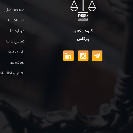
صفحه اصلی
خدمات ما
درباره ما
گروه وکلای
پــرگاس
تماس با ما
تاییدیه‌ها
تعرفه ها
اخبار و اطلاع