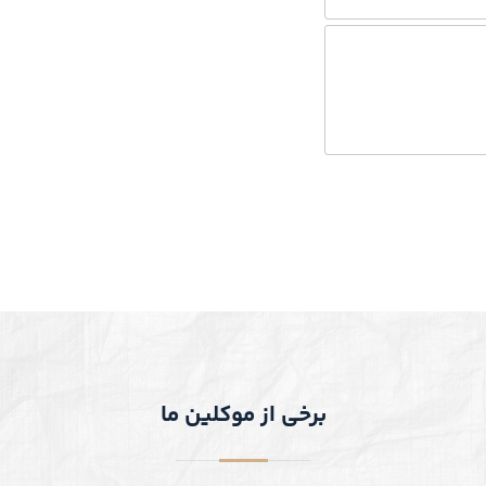
برخی از موکلین ما