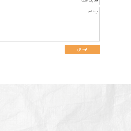
ارسال