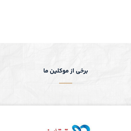
برخی از موکلین ما