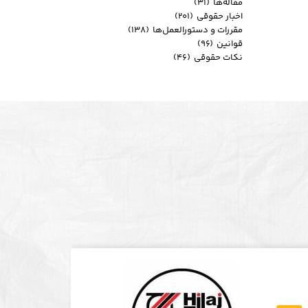
مقاله‌ها
(۳۱)
اخبار حقوقی
(۲۰۱)
مقررات و دستورالعمل‌ها
(۱۳۸)
قوانین
(۹۶)
نکات حقوقی
(۴۶)