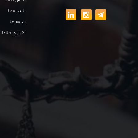
تماس با ما
تاییدیه‌ها
تعرفه ها
اخبار و اطلاع