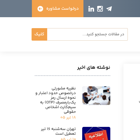
درخواست مشاوره
کلیک
نوشته های اخیر
نظریه مشورتی
درخصوص حدود اعتبار و
نحوه ارسال رمز
یک‌بارمصرف (OTP) به
سیم‌کارت اشخاص
حقوقی
۱۸ تیر ۰۵
تهران سه‌شنبه ۱۶ تیر
تعطیل است
۱۰ تیر ۰۵