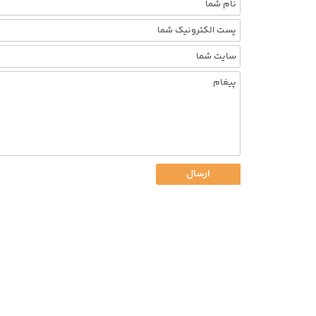
ارسال