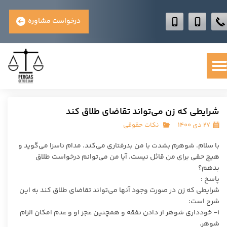
درخواست مشاوره
شرایطی که زن می‌تواند تقاضای طلاق کند
۲۷ دی ۱۴۰۰
نکات حقوقی
با سلام. شوهرم بشدت با من بدرفتاری می‌کند. مدام ناسزا می‌گوید و
هیچ حقی برای من قائل نیست. آیا من می‌توانم درخواست طلاق
بدهم؟
پاسخ :
شرایطی که زن در صورت وجود آنها می‌تواند تقاضای طلاق کند به این
شرح است:
۱- خودداری شوهر از دادن نفقه و همچنین عجز او و عدم امکان الزام
شوهر.