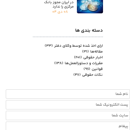
در ایران مجوز بانک
مرکزی را ندارد
۰۸ دی ۰۴
دسته بندی ها
ارای اخذ شده توسط وکلای دفتر
(۳۳)
مقاله‌ها
(۳۱)
اخبار حقوقی
(۲۰۱)
مقررات و دستورالعمل‌ها
(۱۳۸)
قوانین
(۹۶)
نکات حقوقی
(۴۶)