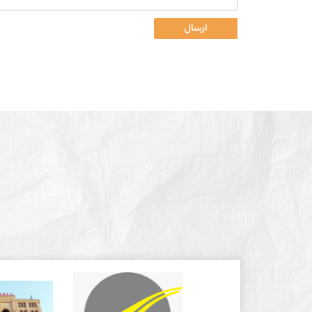
ارسال