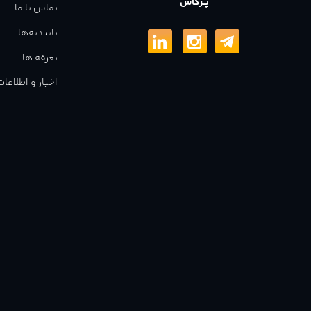
پــرگاس
تماس با ما
تاییدیه‌ها
تعرفه ها
اخبار و اطلاع