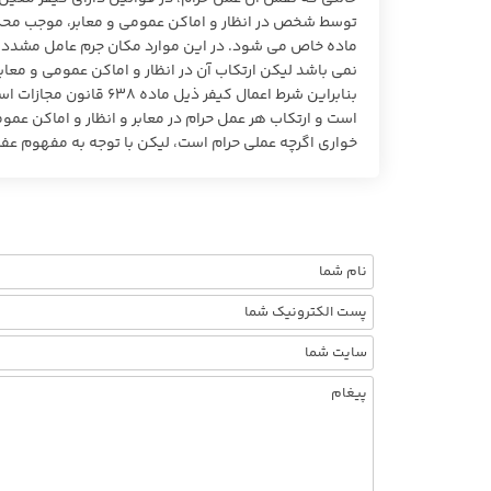
توسط شخص در انظار و اماکن عمومی و معابر، موجب محکومی
ماده خاص می شود. در این موارد مکان جرم عامل مشدده
نمی باشد لیکن ارتکاب آن در انظار و اماکن عمومی و مع
خواری اگرچه عملی حرام است، لیکن با توجه به مفهوم عفت