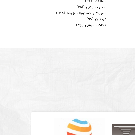
مقاله‌ها
(۳۱)
اخبار حقوقی
(۲۰۱)
مقررات و دستورالعمل‌ها
(۱۳۸)
قوانین
(۹۶)
نکات حقوقی
(۴۶)