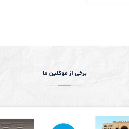
برخی از موکلین ما