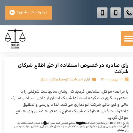
درخواست مشاوره
رای صادره در خصوص استفاده از حق اطلاع شرکای
شرکت
۱۳ بهمن ۱۴۰۰
ارای اخذ شده توسط وکلای دفتر
با مراجعه موکل، مشخص گردید که ایشان سالهاست شرکتی را با
شخص دیگری ثبت کرده است اما شریک ایشان از دادن اسناد و مدارک
مالی و غیر مالی شرکت خودداری می‌کند، لذا با بررسی و تحقیق
دادخواست ذیل به طرفیت شریک مطرح و منجر به صدور رای به نفع
موکل گردید