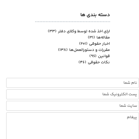
دسته بندی ها
ارای اخذ شده توسط وکلای دفتر
(۳۳)
مقاله‌ها
(۳۱)
اخبار حقوقی
(۲۰۱)
مقررات و دستورالعمل‌ها
(۱۳۸)
قوانین
(۹۶)
نکات حقوقی
(۴۶)