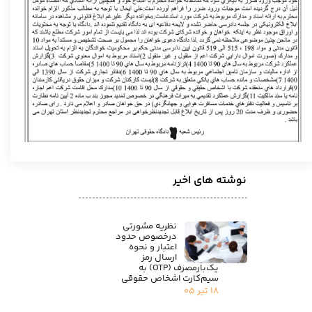
نوشته های اخیر
نظریه مشورتی
درخصوص حدود
اعتبار و نحوه
ارسال رمز
یک‌بارمصرف (OTP) به
سیم‌کارت اشخاص حقوقی
۱۸ تیر ۰۵