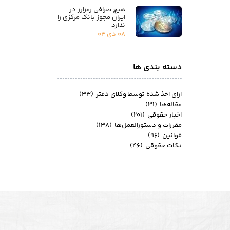
هیچ صرافی رمزارز در
ایران مجوز بانک مرکزی را
ندارد
۰۸ دی ۰۴
دسته بندی ها
ارای اخذ شده توسط وکلای دفتر
(۳۳)
مقاله‌ها
(۳۱)
اخبار حقوقی
(۲۰۱)
مقررات و دستورالعمل‌ها
(۱۳۸)
قوانین
(۹۶)
نکات حقوقی
(۴۶)