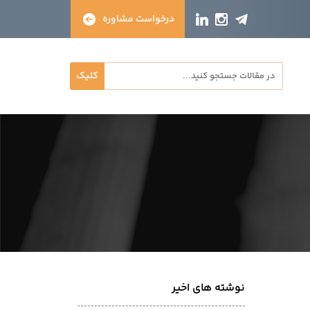
درخواست مشاوره
کلیک
نوشته های اخیر