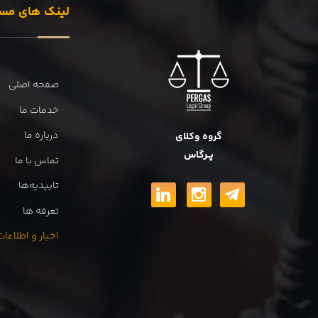
لینک های مس
صفحه اصلی
خدمات ما
درباره ما
گروه وکلای
پــرگاس
تماس با ما
تاییدیه‌ها
تعرفه ها
اخبار و اطلاع