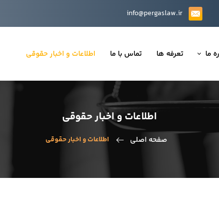
info@pergaslaw.ir
ه ما
تعرفه ها
تماس با ما
اطلاعات و اخبار حقوقی
ان ما
یه‌ها
اطلاعات و اخبار حقوقی
ینی قراردادها
صفحه اصلی
اطلاعات و اخبار حقوقی
 حقوقی
تی