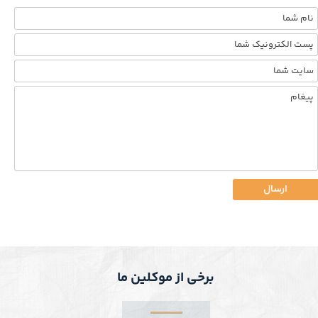
ارسال
برخی از موکلین ما