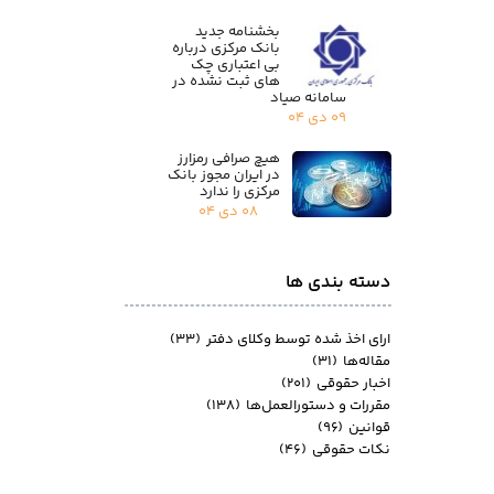
بخشنامه جدید
بانک مرکزی درباره
بی اعتباری چک
های ثبت نشده در
سامانه صیاد
۰۹ دی ۰۴
هیچ صرافی رمزارز
در ایران مجوز بانک
مرکزی را ندارد
۰۸ دی ۰۴
دسته بندی ها
ارای اخذ شده توسط وکلای دفتر
(۳۳)
مقاله‌ها
(۳۱)
اخبار حقوقی
(۲۰۱)
مقررات و دستورالعمل‌ها
(۱۳۸)
قوانین
(۹۶)
نکات حقوقی
(۴۶)