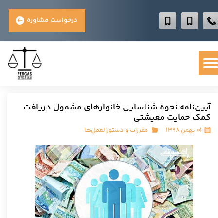
درخواست مشاوره
آیین­‌نامه نحوه شناسایی خانوارهای مشمول دریافت
کمک حمایت معیشتی
۰۱ بهمن ۱۳۹۸
مقررات و دستورالعمل‌ها