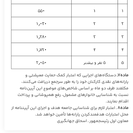
ماده۷ـ
دستگاه‌های اجرایی که اعتبار کمک حمایت معیشتی و
یارانه‌های نقدی کارکنان خود را به طور سرجمع دریافت می‌کنند،
مکلفند ظرف دو ماه بر اساس شاخص‌های موضوع این آیین‌نامه
نسبت به شناسایی خانوارهای مشمول، رفع همپوشانی و پرداخت
اقدام نمایند.
ماده۸
ـ اعتبار لازم برای شناسایی جامعه هدف و اجرای این آیین­نامه از
محل اعتبارات هدفمندکردن یارانه‌ها تأمین خواهد شد.
معاون اول رئیس‎جمهور ـ اسحاق جهانگیری