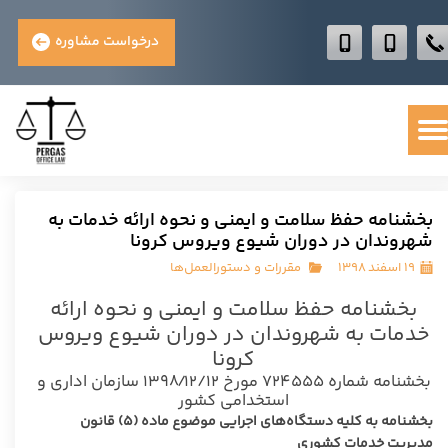
درخواست مشاوره
بخشنامه حفظ سلامت و ایمنی و نحوه ارائه خدمات به
شهروندان در دوران شیوع ویروس کرونا
۱۹ اسفند ۱۳۹۸
مقررات و دستورالعمل‌ها
بخشنامه حفظ سلامت و ایمنی و نحوه ارائه
خدمات به شهروندان در دوران شیوع ویروس
کرونا
بخشنامه شماره ۷۲۴۵۵۵ مورخ ۱۳۹۸/۱۲/۱۲ سازمان اداری و
استخدامی کشور
بخشنامه به کلیه دستگاه‌های اجرایی موضوع ماده (۵) قانون
مدیریت خدمات کشوری