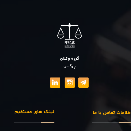
گروه وکلای
پــرگاس
لینک های مستقیم
طلاعات تماس با ما