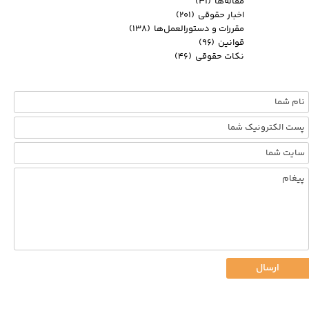
مقاله‌ها
(۳۱)
اخبار حقوقی
(۲۰۱)
مقررات و دستورالعمل‌ها
(۱۳۸)
قوانین
(۹۶)
نکات حقوقی
(۴۶)
ارسال