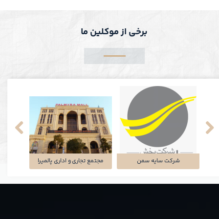
برخی از موکلین ما
شرکت سایه سمن
مجتمع تجاری و اداری پالمیرا