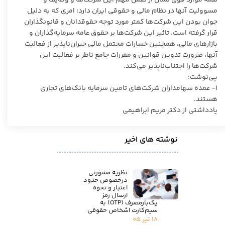
مسوولیت آنها در نظام مالی و حقوقی ایران دارد؛ امری که به دلیل
جوان بودن این شرکت‌ها کمتر مورد توجه حقوقدانان و قانونگذاران
قرار گرفته است. تاثیر این شرکت‌ها بر حقوق عامه سرمایه‌گذاران و
بازارهای مالی، همچنین خسارات محتمل ‌مالی جبران‌ناپذیر از فعالیت
آنها، ضرورت تدوین قوانین و مقررات جامع ناظر بر فعالیت این
شرکت‌ها را اجتناب‌ناپذیر می‌کند.
پی‌نوشت:
1- عمده سهامداران شرکت‌های تامین سرمایه بانک‌های تجاری
هستند.
یادداشتی از دکتر مریم ابراهیمی
نوشته های اخیر
نظریه مشورتی
درخصوص حدود
اعتبار و نحوه
ارسال رمز
یک‌بارمصرف (OTP) به
سیم‌کارت اشخاص حقوقی
۱۸ تیر ۰۵