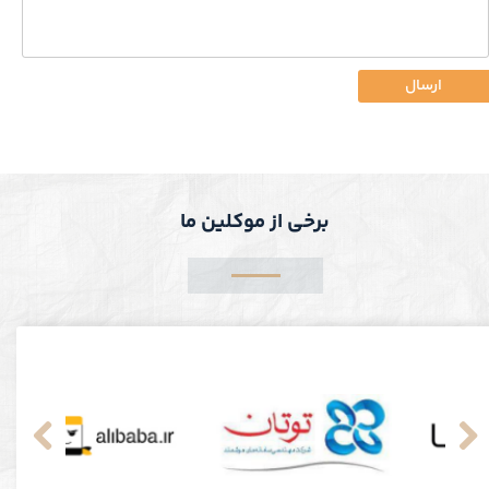
ارسال
برخی از موکلین ما