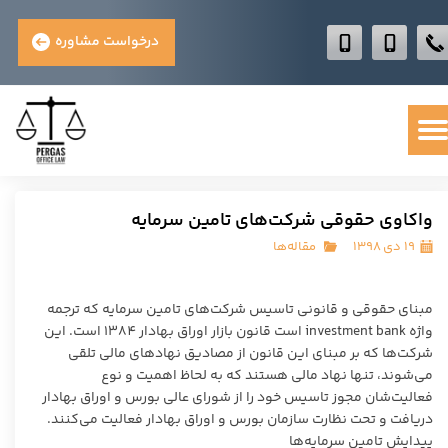
درخواست مشاوره
واکاوی حقوقی شرکت‌های تامین سرمایه
۱۹ دی ۱۳۹۸
مقاله‌ها
مبنای حقوقی و قانونی تاسیس شرکت‌های تامین سرمایه که ترجمه
واژه investment bank است قانون بازار اوراق بهادار 1384 است. این
شرکت‌ها که بر مبنای این قانون از مصادیق نهادهای مالی تلقی
می‌شوند، تنها نهاد مالی هستند که به لحاظ اهمیت و نوع
فعالیت‌شان مجوز تاسیس خود را از شورای عالی بورس و اوراق بهادار
دریافت و تحت نظارت سازمان بورس و اوراق بهادار فعالیت می‌کنند.
پیدایش تامین سرمایه‌ها