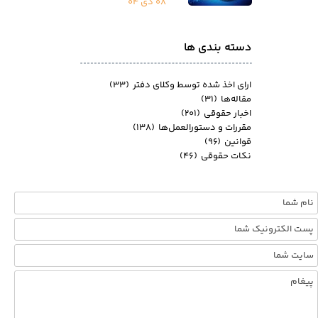
۰۸ دی ۰۴
دسته بندی ها
ارای اخذ شده توسط وکلای دفتر
(۳۳)
مقاله‌ها
(۳۱)
اخبار حقوقی
(۲۰۱)
مقررات و دستورالعمل‌ها
(۱۳۸)
قوانین
(۹۶)
نکات حقوقی
(۴۶)