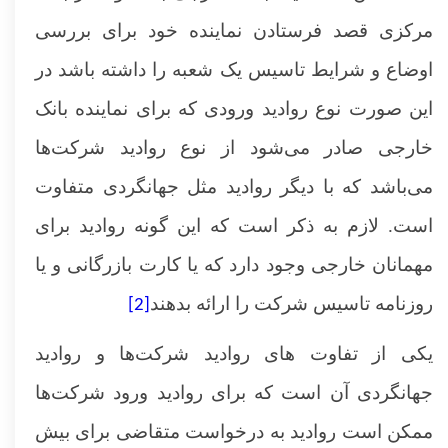
مرکزی قصد فرستادن نماینده خود برای بررسی
اوضاع و شرایط تاسیس یک شعبه را داشته باشد در
این صورت نوع روادید ورودی که برای نماینده بانک
خارجی صادر می‌شود از نوع روادید شرکت‌ها
می‌باشد که با دیگر روادید مثل جهانگردی متفاوت
است. لازم به ذکر است که این گونه روادید برای
مهمانان خارجی وجود دارد که یا کارت بازرگانی و یا
روزنامه تاسیس شرکت را ارائه بدهند
[2]
یکی از تفاوت های روادید شرکت‌ها و روادید
جهانگردی آن است که برای روادید ورود شرکت‌ها
ممکن است روادید به درخواست متقاضی برای بیش