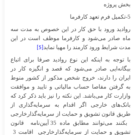
بخش پروژه
5-تکمیل فرم تعهد کارفرما
روادید ورود با حق کار در این خصوص به مدت سه
ماه صادر می‌شود و کارفرما موظف است در این
مدت شرایط ورود کارمند را مهیا نماید
[5]
با توجه به اینکه این نوع روادید صرفا برای اتباع
بیگانه‌ایی صادر می‌شود که قصد و انگیزه کار در
ایران را دارند، خروج شخص مذکور از کشور منوط
به گرفتن مفاصا حساب مالیاتی و تایید و موافقت
وازارت کار می‌باشد. این نکته را نیز باید ذکر کرد که
بانک‌های خارجی اگر اقدام به سرمایه‌گذاری از
طریق
قانون تشویق و حمایت از سرمایه‌گذارخارجی
بکنند می‌توانند مطابق ماده 35 آیین‌نامه‌ ‌ قانون
تشویق و حمایت از سرمایه‌گذارخارجی اقامت 3