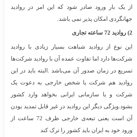
از یک بار ورود صادر شود که این امر در روادید
جهانگردی امکان پذیر نمی باشد.
2) روادید 72 ساعته تجاری
این نوع از روادید شباهت بسیار زیادی با روادید
شرکت‌ها دارد اما تفاوت عمده آن با روادید شرکت‌ها
تسریع در زمان صدور آن می‌باشد .البته باید در این
روادید هم شرکت یا شخص خارجی به دعوت یک
شرکت و یا سازمانی ایرانی بخواهد وارد کشور
بشود.ویژگی دیگر این روادید در غیر قابل تمدید بودن
آن است یعنی تبعه‌ی خارجی ظرف 72 ساعت از
ورود خود به ایران باید کشور را ترک کند