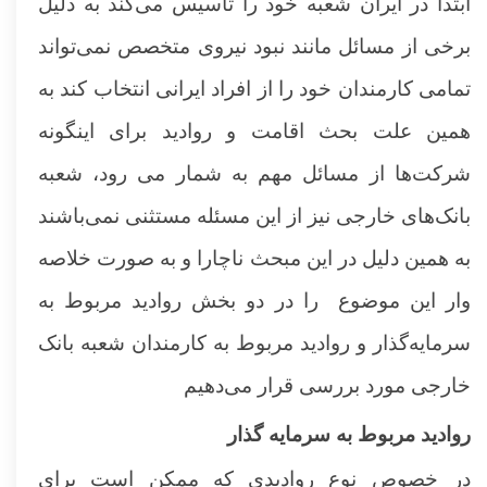
ابتدا در ایران شعبه خود را تاسیس می‌کند به دلیل
برخی از مسائل مانند نبود نیروی متخصص نمی‌تواند
تمامی کارمندان خود را از افراد ایرانی انتخاب کند به
همین علت بحث اقامت و روادید برای اینگونه
شرکت‌ها از مسائل مهم به شمار می رود، شعبه
بانک‌های خارجی نیز از این مسئله مستثنی نمی‌باشند
به همین دلیل در این مبحث ناچارا و به صورت خلاصه
وار این موضوع را در دو بخش روادید مربوط به
سرمایه‌گذار و روادید مربوط به کارمندان شعبه بانک
خارجی مورد بررسی قرار می‌دهیم
روادید مربوط به سرمایه گذار
در خصوص نوع روادیدی که ممکن است برای