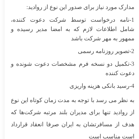
مدارک مورد نیاز برای صدور این نوع از روادید:
1-نامه درخواست توسط شرکت دعوت کننده،
شامل اطلاعات لازم که به امضا مدیر رسیده و
ممهور به مهر شرکت باشد
2-تصویر روزنامه رسمی
3-تکمیل دو نسخه فرم مشخصات دعوت شونده و
دعوت کننده
4-رسید بانکی هزینه واریزی
به نظر می رسد با توجه به مدت زمان کوتاه این نوع
از روادید تنها برای مدیران بلند مرتبه شرکت‌ها که
هدف از مسافرتشان به ایران صرفا انعقاد قرارداد
است مناسب است