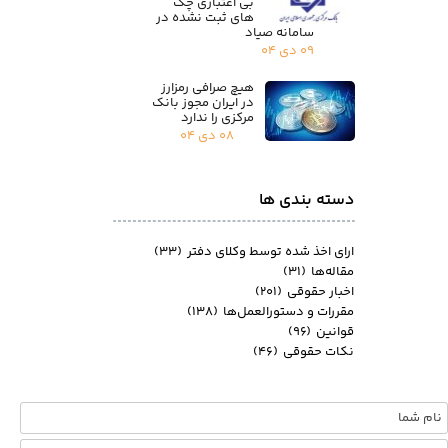
بی اعتباری چک
های ثبت نشده در
سامانه صیاد
۰۹ دی ۰۴
هیچ صرافی رمزارز
در ایران مجوز بانک
مرکزی را ندارد
۰۸ دی ۰۴
دسته بندی ها
ارای اخذ شده توسط وکلای دفتر
(۳۳)
مقاله‌ها
(۳۱)
اخبار حقوقی
(۲۰۱)
مقررات و دستورالعمل‌ها
(۱۳۸)
قوانین
(۹۶)
نکات حقوقی
(۴۶)