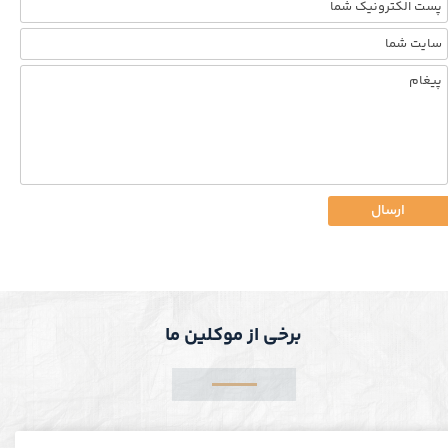
ارسال
برخی از موکلین ما