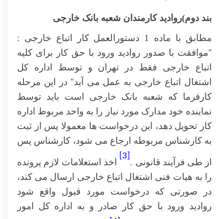
بند دوم)روادید کارمندان شعبه بانک خارجی
مطابق با ماده 1 دستورالعمل کار اتباع خارجی :
"
موافقت با صدور روادید ورود با حق کار برای کلیه
اتباع خارجی فقط در تهران و توسط اداره کل
اشتغال اتباع خارجی به عمل می آید
"
در این مرحله
کارفرما که شعبه بانک خارجی است باید توسط
نماینده خود مدارک مورد نیاز را به واحد مربوط اداره
کار تحویل دهد، این درخواست ها معمولا پس از ثبت
به کارشناس مربوطه ارجاع می شود، کارشناس پس
[3]
از طی فرآیند قانونی .
اخذ استعلامات لازم پرونده
را به هیات فنی اشتغال اتباع خارجی ارسال می کند،
در صورتی که درخواست مورد قبول واقع شود
روادید ورود با حق کار صادر و به اداره کل امور