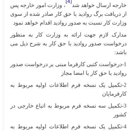
[4]
خارجه ارسال خواهد شد
، وزارت امور خارجه پس
از دریافت برگ روادید با حق کار صادر شده از سوی
وزارت کار نسبت به صدور روادید اقدام خواهد نمود
مدارک لازم جهت ارائه به وزارت کار به منظور
درخواست صدور روادید با حق کار به شرح ذیل می
باشد:
1-درخواست کتبی کارفرما مبنی بر درخواست صدور
روادید با حق کار با امضا مجاز
2-تکمیل یک نسخه فرم اطلاعات اولیه مربوط به
کارفرمایان
3-تکمیل سه نسخه فرم مربوط به اتباع خارجی در
کشور
4-تکمیل یک نسخه فرم اطلاعات اولیه مربوط به