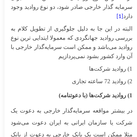
سرمایه گذار خارجی صادر شود، دو نوع روادید وجود
دارد
[1]
البته در این جا به دلیل جلوگیری از تطویل کلام به
بررسی روادید جهانگردی که معمولا ایتدایی ترین نوع
روادید می‌باشد و ممکن است سرمایه‌گذار خارجی با
آن وارد کشور بشود نمی‌پردازیم
1) روادید شرکت‌ها
2) روادید 72 ساعته تجاری
1) روادید شرکت‌ها (با دعوتنامه)
در بیشتر مواقعه سرمایه‌گذار خارجی به دعوت یک
شرکت یا سازمان ایرانی به ایران دعوت می‌شود
مثلا ممکن است یک بانک خارجی به دعوت از بانک