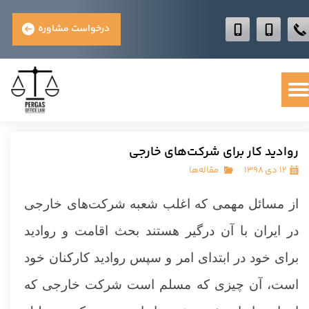
درخواست مشاوره
روادید کار برای شرکت‌های خارجی
۱۲ دی ۱۳۹۸
مقاله‌ها
از مسائل مهمی که اغلب شعبه شرکت‌های خارجی
در ایران با آن درگیر هستند بحث اقامت و روادید
برای خود در ابتدای امر و سپس روادید کارکنان خود
است، آن چیزی که مسلم است شرکت خارجی که