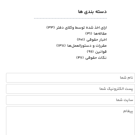
دسته بندی ها
ارای اخذ شده توسط وکلای دفتر
(۳۳)
مقاله‌ها
(۳۱)
اخبار حقوقی
(۲۰۱)
مقررات و دستورالعمل‌ها
(۱۳۸)
قوانین
(۹۶)
نکات حقوقی
(۴۶)