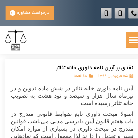
درخواست مشاوره
نقدی بر آیین نامه داوری خانه تئاتر
۰۵ فروردین ۱۳۹۹
مقاله‌ها
آیین نامه داوری خانه تئاتر در شش ماده تدوین و در
تیرماه سال هزار و سیصد و نود هشت به تصویب
خانه تئاتر رسیده است
اصولا مبحث داوری تابع ضوایط قانونی مندرج در
باب هفتم قانون آیین دادرسی مدنی می‌باشد، قوانین
مندرج در مبحث داوری در بسیاری از موارد امکان
تغییر و تعدیل را دارند لذا معمول است که نهادهایی