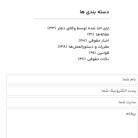
دسته بندی ها
ارای اخذ شده توسط وکلای دفتر
(۳۳)
مقاله‌ها
(۳۱)
اخبار حقوقی
(۲۰۱)
مقررات و دستورالعمل‌ها
(۱۳۸)
قوانین
(۹۶)
نکات حقوقی
(۴۶)