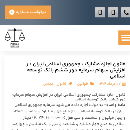
درخواست مشاوره
قانون اجازه مشارکت جمهوری اسلامی ایران در
افزایش سهام سرمایه دور ششم بانک توسعه
اسلامی
۰۷ مرداد ۱۴۰۲
قوانین
قانون
،
مجلس
قانون اجازه مشارکت جمهوری اسلامی ایران در افزایش سهام سرمایه
دور ششم بانک توسعه اسلامی
ماده واحده-
به دولت اجازه داده می شود سرمایه جمهوری اسلامی
ایران در بانک توسعه اسلامی را از مبلغ چهار میلیارد و یکصد و هفتاد
و چهار میلیون و ششصد و سی هزار (۶٣۳۰،۰۰۰، ۴،١٧۴) دینار
اسلامی به مبلغ چهار میلیارد و ششصد و سی و یک میلیون و چهارصد