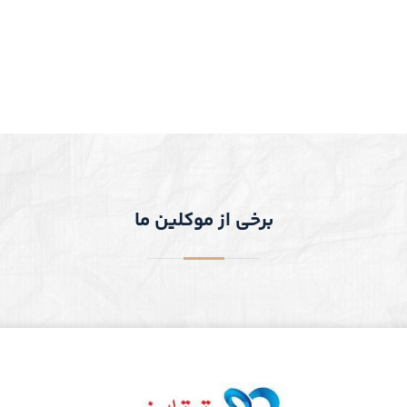
برخی از موکلین ما