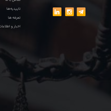
تماس با ما
تاییدیه‌ها
تعرفه ها
اخبار و اطلاع