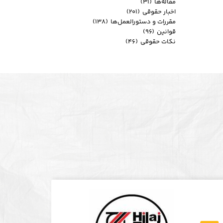
مقاله‌ها
(۳۱)
اخبار حقوقی
(۲۰۱)
مقررات و دستورالعمل‌ها
(۱۳۸)
قوانین
(۹۶)
نکات حقوقی
(۴۶)