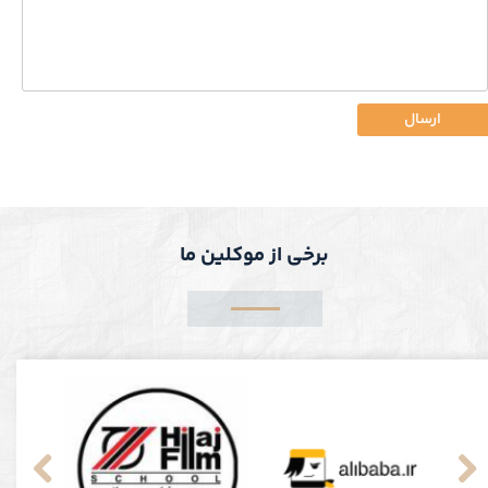
ارسال
برخی از موکلین ما