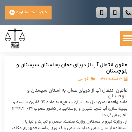
درخواست مشاوره
قانون انتقال آب از دریای عمان به استان سیستان و
بلوچستان
۱۷ اسفند ۱۴۰۰
قوانین
قانون انتقال آب از دریای عمان به استان سیستان و
بلوچستان
ماده واحده ـ
متن ذیل به عنوان بند «خ» به ماده (۲)
قانون توسعه و
بهینه‌سازی آب شرب شهری و روستایی در کشور مصوب ۱۳۹۴/۱۲/۲۴
الحاق می‌گردد:
خ ـ وزارت نیرو با همکاری وزارت صنعت، معدن و تجارت و نیز با
استفاده از توان علمی معاونت علمی و فناوری ریاست جمهوری مکلف