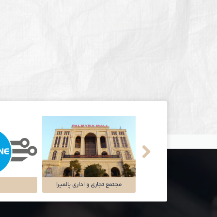
شرکت سایه سمن
مجتمع تجاری و اداری پالمیرا
ت