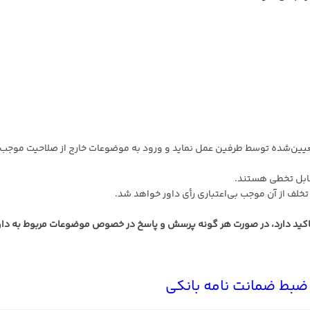
 تعیین‌شده توسط طرفین عمل نماید و ورود به موضوعات خارج از صلاحیت موجب
 تاکید دارد، در صورت هر گونه پرسش و پاسخ در خصوص موضوعات مربوط به دا
ضبط ضمانت نامه بانکی