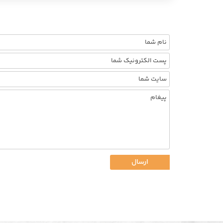
ارسال