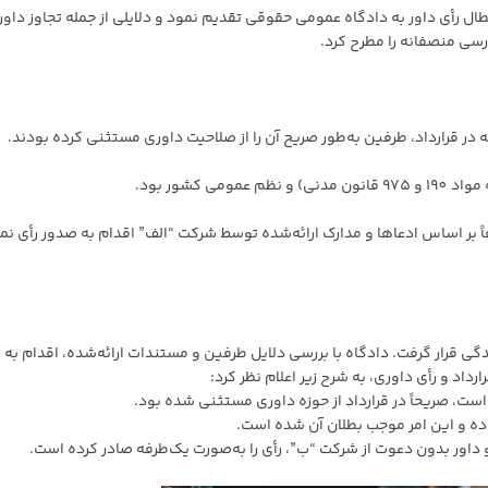
ال رأی داور به دادگاه عمومی حقوقی تقدیم نمود و دلایلی از جمله تجاوز داور 
سی منصفانه را مطرح کرد.
در قرارداد، طرفین به‌طور صریح آن را از صلاحیت داوری مستثنی کرده بودند.
 کشور بود.
ً بر اساس ادعاها و مدارک ارائه‌شده توسط شرکت “الف” اقدام به صدور رأی نم
گی قرار گرفت. دادگاه با بررسی دلایل طرفین و مستندات ارائه‌شده، اقدام به
داد و رأی داوری، به شرح زیر اعلام نظر کرد: