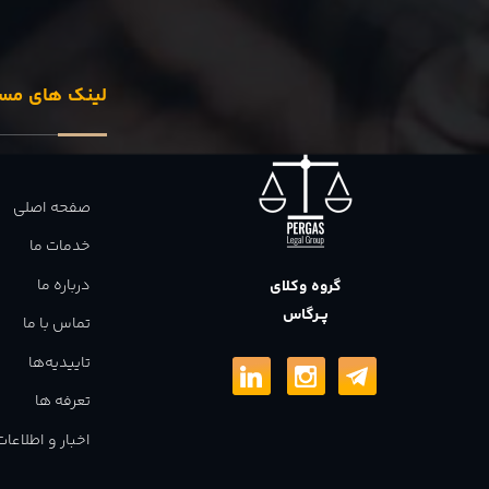
لینک های مس
صفحه اصلی
خدمات ما
درباره ما
گروه وکلای
پــرگاس
تماس با ما
تاییدیه‌ها
تعرفه ها
اخبار و اطلاع