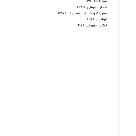
مقاله‌ها
(۳۱)
اخبار حقوقی
(۲۰۱)
مقررات و دستورالعمل‌ها
(۱۳۸)
قوانین
(۹۶)
نکات حقوقی
(۴۶)