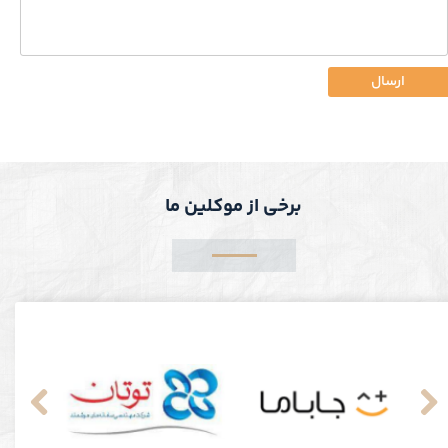
ارسال
برخی از موکلین ما