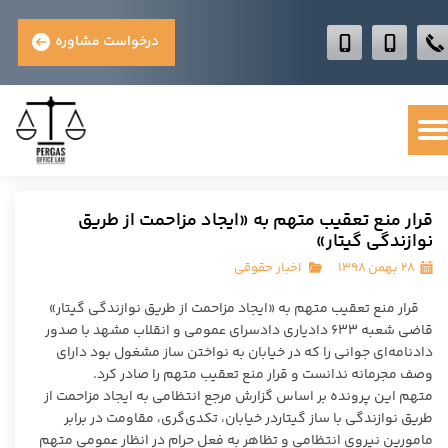
درخواست مشاوره
قرار منع تعقیب متهم به «ایجاد مزاحمت از طریق
نوازندگی گیتار»
۲۸ بهمن ۱۳۹۸
اخبار حقوقی
قرار منع تعقیب متهم به «ایجاد مزاحمت از طریق نوازندگی گیتار»
قاضی شعبه ۶۳۳ دادیاری دادسرای عمومی و انقلاب مشهد با صدور
دادنامه‌ای جوانی را که در خیابان به نواختن ساز مشغول بود دارای
وصف مجرمانه ندانست و قرار منع تعقیب متهم را صادر کرد.
متهم این پرونده بر اساس گزارش مرجع انتظامی به ایجاد مزاحمت از
طریق نوازندگی با ساز گیتاردر خیابان، تکدی‌گری، مقاومت در برابر
مامورین نیروی انتظامی و تظاهر به فعل حرام در انظار عمومی متهم