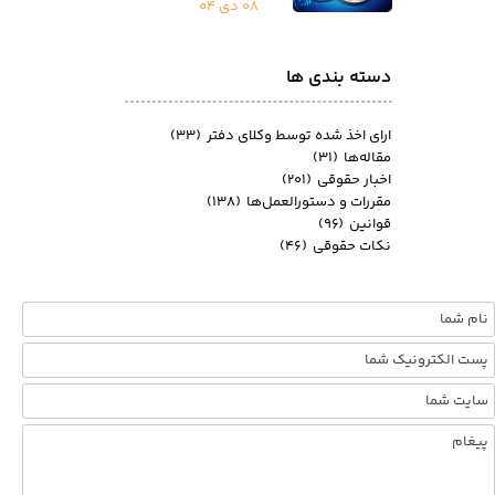
۰۸ دی ۰۴
دسته بندی ها
ارای اخذ شده توسط وکلای دفتر
(۳۳)
مقاله‌ها
(۳۱)
اخبار حقوقی
(۲۰۱)
مقررات و دستورالعمل‌ها
(۱۳۸)
قوانین
(۹۶)
نکات حقوقی
(۴۶)