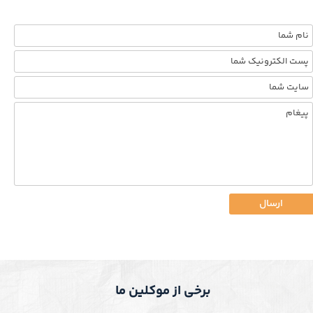
ارسال
برخی از موکلین ما