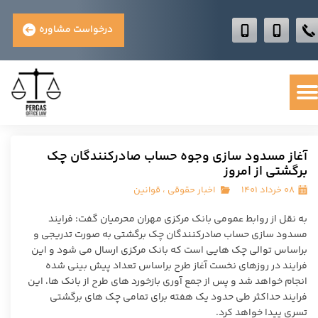
درخواست مشاوره
آغاز مسدود سازی وجوه حساب صادرکنندگان چک
برگشتی از امروز
۰۸ خرداد ۱۴۰۱
اخبار حقوقی
،
قوانین
به نقل از روابط عمومی بانک مرکزی مهران محرمیان گفت: فرایند
مسدود سازی حساب صادرکنندگان چک برگشتی به صورت تدریجی و
براساس توالی چک هایی است که بانک مرکزی ارسال می شود و این
فرایند در روزهای نخست آغاز طرح براساس تعداد پیش بینی شده
انجام خواهد شد و پس از جمع آوری بازخورد های طرح از بانک ها، این
فرایند حداکثر طی حدود یک هفته برای تمامی چک های برگشتی
تسری پیدا خواهد کرد.