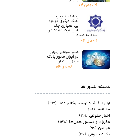
۲۱ بهمن ۰۴
بخشنامه جدید
بانک مرکزی درباره
بی اعتباری چک
های ثبت نشده در
سامانه صیاد
۰۹ دی ۰۴
هیچ صرافی رمزارز
در ایران مجوز بانک
مرکزی را ندارد
۰۸ دی ۰۴
دسته بندی ها
ارای اخذ شده توسط وکلای دفتر
(۳۳)
مقاله‌ها
(۳۱)
اخبار حقوقی
(۲۰۱)
مقررات و دستورالعمل‌ها
(۱۳۸)
قوانین
(۹۶)
نکات حقوقی
(۴۶)