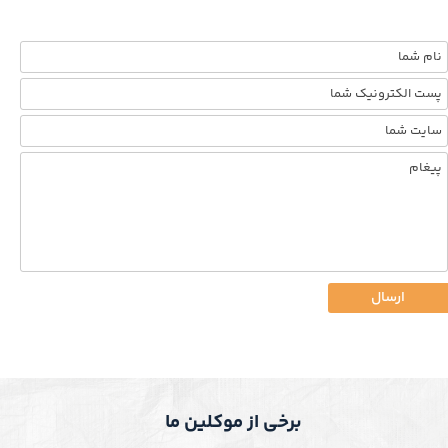
ارسال
برخی از موکلین ما