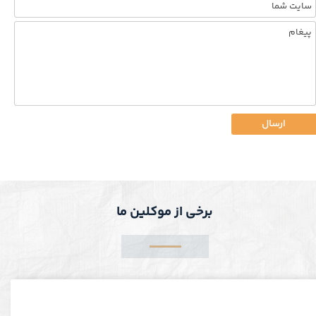
ارسال
برخی از موکلین ما