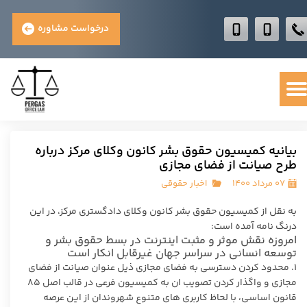
درخواست مشاوره
بیانیه کمیسیون حقوق بشر کانون وکلای مرکز درباره
طرح صیانت از فضای مجازی
۰۷ مرداد ۱۴۰۰
اخبار حقوقی
به نقل از کمیسیون حقوق بشر کانون وکلای دادگستری مرکز، در این
درنگ نامه آمده است:
امروزه نقش موثر و مثبت اینترنت در بسط حقوق بشر و
توسعه انسانی در سراسر جهان غیرقابل انکار است
١. محدود کردن دسترسی به فضای مجازی ذیل عنوان صیانت از فضای
مجازی و واگذار کردن تصویب ان به کمیسیون فرعی در قالب اصل ۸۵
قانون اساسی، با لحاظ کاربری های متنوع شهروندان از این عرصه