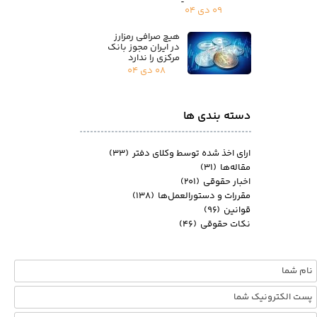
۰۹ دی ۰۴
هیچ صرافی رمزارز
در ایران مجوز بانک
مرکزی را ندارد
۰۸ دی ۰۴
دسته بندی ها
ارای اخذ شده توسط وکلای دفتر
(۳۳)
مقاله‌ها
(۳۱)
اخبار حقوقی
(۲۰۱)
مقررات و دستورالعمل‌ها
(۱۳۸)
قوانین
(۹۶)
نکات حقوقی
(۴۶)