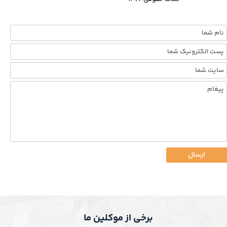
ارسال
برخی از موکلین ما