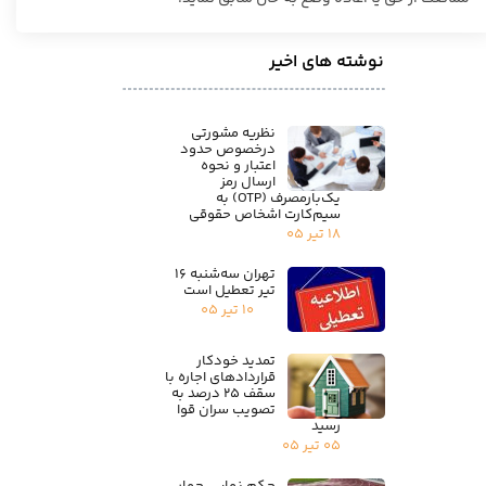
نوشته های اخیر
نظریه مشورتی
درخصوص حدود
اعتبار و نحوه
ارسال رمز
یک‌بارمصرف (OTP) به
سیم‌کارت اشخاص حقوقی
۱۸ تیر ۰۵
تهران سه‌شنبه ۱۶
تیر تعطیل است
۱۰ تیر ۰۵
تمدید خودکار
قراردادهای اجاره با
سقف ۲۵ درصد به
تصویب سران قوا
رسید
۰۵ تیر ۰۵