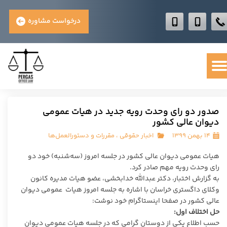
درخواست مشاوره
صدور دو رای وحدت رویه جدید در هیات عمومی
دیوان عالی کشور
۱۴ بهمن ۱۳۹۹
اخبار حقوقی
،
مقررات و دستورالعمل‌ها
هیات عمومی دیوان عالی کشور در جلسه امروز (سه‌شنبه) خود دو
رای وحدت رویه مهم صادر کرد.
به گزارش اختبار، دکتر عبدالله خدابخشی، عضو هیات مدیره کانون
وکلای داگستری خراسان با اشاره به جلسه امروز هیات عمومی دیوان
عالی کشور در صفحا اینستاگرام خود نوشت:
حل اختلاف اول:
حسب اطلاع یکی از دوستان گرامی که در جلسه هیات عمومی دیوان