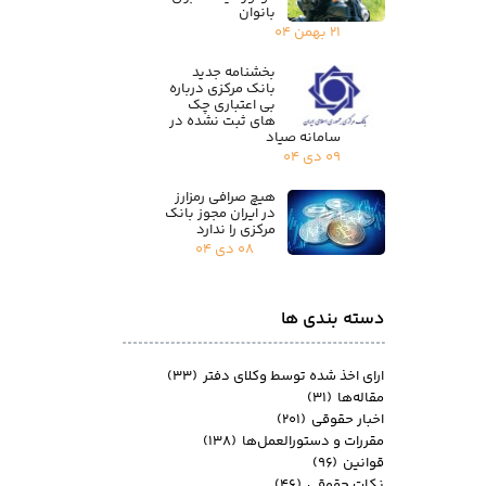
بانوان
۲۱ بهمن ۰۴
بخشنامه جدید
بانک مرکزی درباره
بی اعتباری چک
های ثبت نشده در
سامانه صیاد
۰۹ دی ۰۴
هیچ صرافی رمزارز
در ایران مجوز بانک
مرکزی را ندارد
۰۸ دی ۰۴
دسته بندی ها
ارای اخذ شده توسط وکلای دفتر
(۳۳)
مقاله‌ها
(۳۱)
اخبار حقوقی
(۲۰۱)
مقررات و دستورالعمل‌ها
(۱۳۸)
قوانین
(۹۶)
نکات حقوقی
(۴۶)