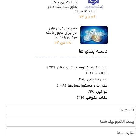
بی اعتباری چک
های ثبت نشده در
سامانه صیاد
۰۹ دی ۰۴
هیچ صرافی رمزارز
در ایران مجوز بانک
مرکزی را ندارد
۰۸ دی ۰۴
دسته بندی ها
ارای اخذ شده توسط وکلای دفتر
(۳۳)
مقاله‌ها
(۳۱)
اخبار حقوقی
(۲۰۱)
مقررات و دستورالعمل‌ها
(۱۳۸)
قوانین
(۹۶)
نکات حقوقی
(۴۶)