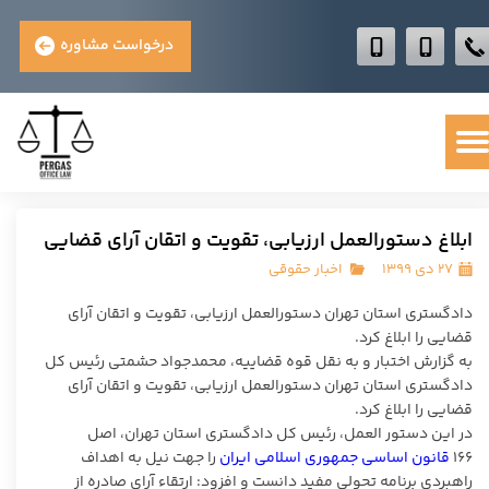
درخواست مشاوره
ابلاغ دستورالعمل ارزیابی، تقویت و اتقان آرای قضایی
۲۷ دی ۱۳۹۹
اخبار حقوقی
دادگستری استان تهران دستورالعمل ارزیابی، تقویت و اتقان آرای
قضایی را ابلاغ کرد.
به گزارش اختبار و به نقل قوه قضاییه، محمدجواد حشمتی رئیس کل
دادگستری استان تهران دستورالعمل ارزیابی، تقویت و اتقان آرای
قضایی را ابلاغ کرد.
در این دستور العمل، رئیس کل دادگستری استان تهران، اصل
۱۶۶
قانون اساسی جمهوری اسلامی ایران
را جهت نیل به اهداف
راهبردی برنامه تحولی مفید دانست و افزود: ارتقاء آرای صادره از