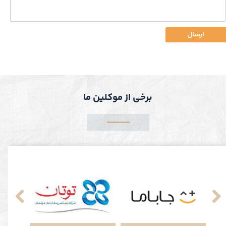
ارسال
برخی از موکلین ما