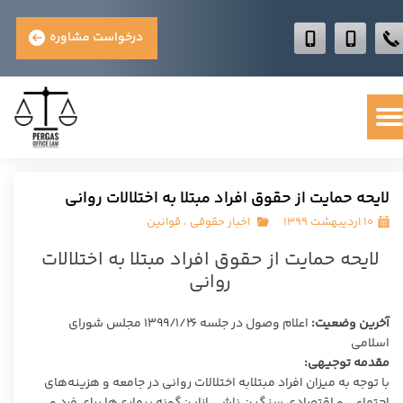
درخواست مشاوره
لایحه حمایت از حقوق افراد مبتلا به اختلالات روانی
۱۰ اردیبهشت ۱۳۹۹
اخبار حقوقی
،
قوانین
لایحه حمایت از حقوق افراد مبتلا به اختلالات
روانی
آخرین وضعیت:
اعلام وصول در جلسه ۱۳۹۹/۱/۲۶ مجلس شورای
اسلامی
مقدمه توجیهی:
با توجه به میزان افراد مبتلابه اختلالات روانی در جامعه و هزینه‌های
اجتماعی و اقتصادی سنگین ناشی ازاین‌گونه بیماری‌ها برای فرد و