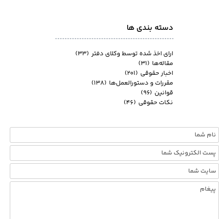
دسته بندی ها
ارای اخذ شده توسط وکلای دفتر
(۳۳)
مقاله‌ها
(۳۱)
اخبار حقوقی
(۲۰۱)
مقررات و دستورالعمل‌ها
(۱۳۸)
قوانین
(۹۶)
نکات حقوقی
(۴۶)