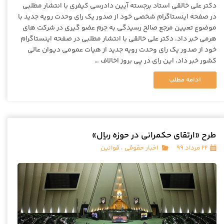
دکتر علی خالقی استاد برجسته آیین دادرسی کیفری با انتشار مطلبی
در صفحه اینستاگرام شخصی خود از صدور یک رای وحدت رویه جدید با
موضوع تعیین مرجع صالح رسیدگی به جرم عضو گیری در شرکت های
هرمی خبر داد. دکتر علی خالقی با انتشار مطلبی در صفحه اینستاگرام
خود از صدور یک رای وحدت رویه جدید از هیات عمومی دیوان عالی
کشور خبر داد، این رای در پی بروز اخالاف …
ادامه مطلب
طرح «ارتقای حکمرانی در حوزه ریال»
۲۲ مرداد ۹۹
اخبار حقوقی
،
قوانین