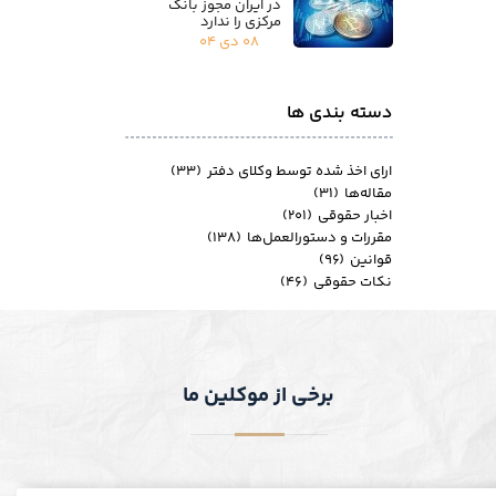
در ایران مجوز بانک
مرکزی را ندارد
۰۸ دی ۰۴
دسته بندی ها
ارای اخذ شده توسط وکلای دفتر
(۳۳)
مقاله‌ها
(۳۱)
اخبار حقوقی
(۲۰۱)
مقررات و دستورالعمل‌ها
(۱۳۸)
قوانین
(۹۶)
نکات حقوقی
(۴۶)
برخی از موکلین ما