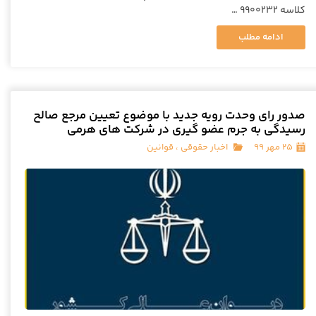
کلاسه ۹۹۰۰۲۳۲ …
ادامه مطلب
صدور رای وحدت رویه جدید با موضوع تعیین مرجع صالح
رسیدگی به جرم عضو گیری در شرکت های هرمی
۲۵ مهر ۹۹
اخبار حقوقی
،
قوانین