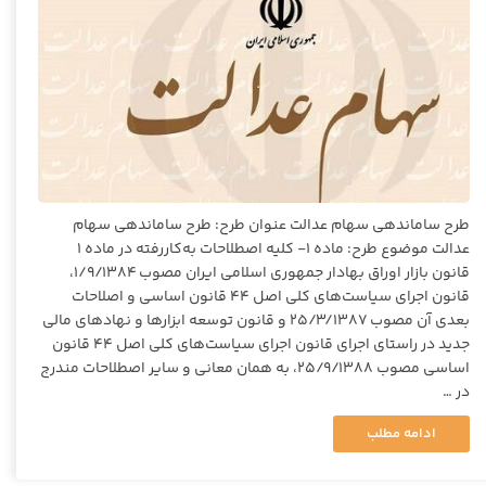
طرح ساماندهی سهام عدالت عنوان طرح: طرح ساماندهی سهام
عدالت موضوع طرح: ماده ۱- کلیه اصطلاحات به‌کاررفته در ماده ۱
قانون بازار اوراق بهادار جمهوری اسلامی ایران مصوب ۱/۹/۱۳۸۴،
قانون اجرای سیاست‌های کلی اصل ۴۴ قانون اساسی و اصلاحات
بعدی آن مصوب ۲۵/۳/۱۳۸۷ و قانون توسعه ابزارها و نهادهای مالی
جدید در راستای اجرای قانون اجرای سیاست‌های کلی اصل ۴۴ قانون
اساسی مصوب ۲۵/۹/۱۳۸۸، به همان معانی و سایر اصطلاحات مندرج
در …
ادامه مطلب