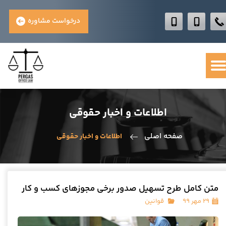
درخواست مشاوره
اطلاعات و اخبار حقوقی
صفحه اصلی
اطلاعات و اخبار حقوقی
متن کامل طرح تسهیل صدور برخی مجوزهای کسب و کار
۲۹ مهر ۹۹
قوانین