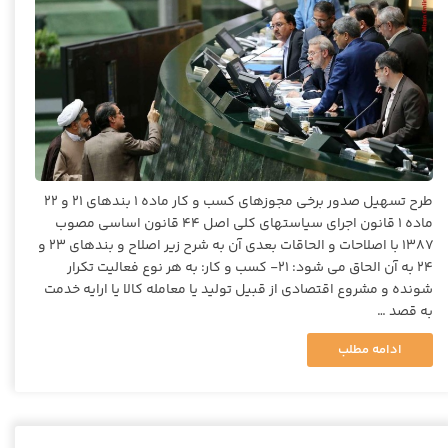
طرح تسهیل صدور برخی مجوزهای کسب و کار ماده ۱ بندهای ۲۱ و ۲۲
ماده ۱ قانون اجرای سیاستهای کلی اصل ۴۴ قانون اساسی مصوب
۱۳۸۷ با اصلاحات و الحاقات بعدی آن به شرح زیر اصلاح و بندهای ۲۳ و
۲۴ به آن الحاق می شود: ۲۱- کسب و کار: به هر نوع فعالیت تکرار
شونده و مشروع اقتصادی از قبیل تولید یا معامله کالا یا ارایه خدمت
به قصد …
ادامه مطلب