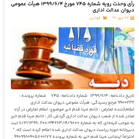
رأی وحدت رویه شماره ۷۴۵ مورخ ۱۳۹۹/۶/۴ هیأت عمومی
دیوان عدالت اداری
۲۷ مهر ۹۹
قوانین
تاریخ دادنامه : ۱۳۹۹/۶/۴ شماره دادنامه: ۷۴۵ شماره پرونده :
۹۹۰۰۲۳۲ مرجع رسیدگی: هیأت عمومی دیوان عدالت اداری
اعلام‌کننده تعارض : خانم مینا قدم خیر موضوع: اعلام تعارض در آراء
صادر شده از شعب دیوان عدالت اداری گردش کار : خانم مینا قدم خیر
به موجب لایحه‌ای که به شماره ۲۰۰/۳۴۲۶۳/۲۱/۹۰۰۰ ـ ۱۱/۳/۱۳۹۹ ثبت
دبیرخانه حوزه ریاست دیوان عدالت اداری شده اعلام کرده است که: ”
احتراماً اینجانب مینا قدم خیر به شماره پرونده ۹۹۰۹۹۸۰۹۰۵۸۰۰۱۷۷