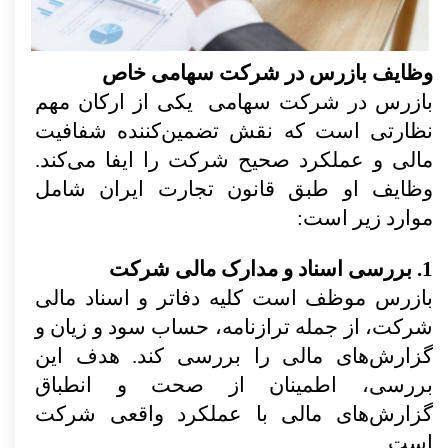
وظایف بازرس در شرکت سهامی خاص
بازرس در شرکت سهامی یکی از ارکان مهم
نظارتی است که نقش تضمین‌کننده شفافیت
مالی و عملکرد صحیح شرکت را ایفا می‌کند.
وظایف او طبق قانون تجارت ایران شامل
موارد زیر است:
1. بررسی اسناد و مدارک مالی شرکت
بازرس موظف است کلیه دفاتر و اسناد مالی
شرکت، از جمله ترازنامه، حساب سود و زیان و
گزارش‌های مالی را بررسی کند. هدف این
بررسی، اطمینان از صحت و انطباق
گزارش‌های مالی با عملکرد واقعی شرکت
است.