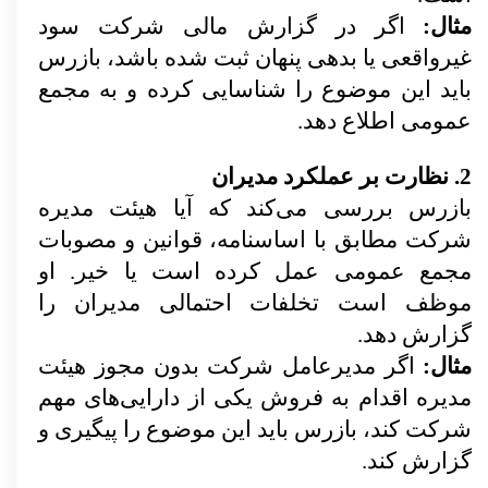
مثال:
اگر در گزارش مالی شرکت سود
غیرواقعی یا بدهی پنهان ثبت شده باشد، بازرس
باید این موضوع را شناسایی کرده و به مجمع
عمومی اطلاع دهد.
2. نظارت بر عملکرد مدیران
بازرس بررسی می‌کند که آیا هیئت مدیره
شرکت مطابق با اساسنامه، قوانین و مصوبات
مجمع عمومی عمل کرده است یا خیر. او
موظف است تخلفات احتمالی مدیران را
گزارش دهد.
مثال:
اگر مدیرعامل شرکت بدون مجوز هیئت
مدیره اقدام به فروش یکی از دارایی‌های مهم
شرکت کند، بازرس باید این موضوع را پیگیری و
گزارش کند.