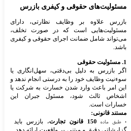
مسئولیت‌های حقوقی و کیفری بازرس
بازرس علاوه بر وظایف نظارتی، دارای
مسئولیت‌هایی است که در صورت تخلف،
می‌تواند شامل ضمانت اجرای حقوقی و کیفری
باشد.
1. مسئولیت حقوقی
اگر بازرس به دلیل بی‌دقتی، سهل‌انگاری یا
سوءنیت وظایف خود را به درستی انجام ندهد و
این امر باعث وارد شدن خسارت به شرکت یا
اشخاص ثالث شود، مسئول جبران این
خسارات است.
مستند قانونی:
150 قانون تجارت
، بازرس باید
•
طبق ماده
گزارشاتی دقیق و مبتنی بر واقعیت ارائه دهد.