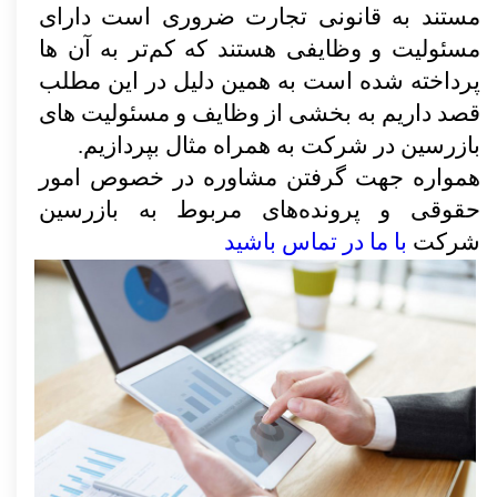
مستند به قانونی تجارت ضروری است دارای
مسئولیت و وظایفی هستند که کم‌تر به آن ها
پرداخته شده است به همین دلیل در این مطلب
قصد داریم به بخشی از وظایف و مسئولیت های
بازرسین در شرکت به همراه مثال بپردازیم.
همواره جهت گرفتن مشاوره در خصوص امور
حقوقی و پرونده‌های مربوط به بازرسین
شرکت
با ما در تماس باشید