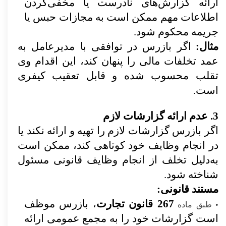
ارائه گزارش‌های نادرست یا مخفی‌کردن
اطلاعات مهم ممکن است به مجازات حبس یا
جریمه محکوم شود.
مثال:
اگر بازرس در توافقی با مدیرعامل به
عمد تخلفات مالی را پنهان کند، این اقدام وی
تقلب محسوب شده و قابل تعقیب کیفری
است.
3. عدم ارائه گزارشات لازم
اگر بازرس گزارشات لازم را تهیه و ارائه نکند یا
در انجام وظایف خود کوتاهی کند، ممکن است
به‌دلیل تخلف از انجام وظایف قانونی مسئول
شناخته شود.
مستند قانونی:
267 قانون تجارت
، بازرس موظف
•
طبق ماده
است گزارشات خود را به مجمع عمومی ارائه