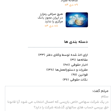
سامانه صیاد
۰۹ دی ۰۴
هیچ صرافی رمزارز
در ایران مجوز بانک
مرکزی را ندارد
۰۸ دی ۰۴
دسته بندی ها
ارای اخذ شده توسط وکلای دفتر
(۳۳)
مقاله‌ها
(۳۱)
اخبار حقوقی
(۲۰۱)
مقررات و دستورالعمل‌ها
(۱۳۸)
قوانین
(۹۶)
نکات حقوقی
(۴۶)
میثم گفت:
سلام
در یک شرکت سهامی خاص بازرسی که امسال انتخاب می شود آیا قانونا
حق بررسی حساب های سالهای گذشته شرکت را دارد؟