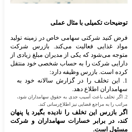
توضیحات تکمیلی با مثال عملی
فرض کنید شرکتی سهامی خاص در زمینه تولید
مواد غذایی فعالیت می‌کند. بازرس شرکت
متوجه می‌شود که یکی از مدیران مبلغ زیادی از
دارایی شرکت را به حساب شخصی خود منتقل
کرده است. بازرس وظیفه دارد:
1.
این تخلف را در گزارش سالانه خود به
سهامداران اطلاع دهد.
2.
اگر تخلف باعث آسیب جدی به حقوق سهامداران شود،
مراتب را به مراجع قضایی نیز اطلاع‌رسانی کند.
اگر بازرس این تخلف را نادیده بگیرد یا پنهان
کند، در برابر خسارات سهامداران و شرکت
مسئول است.