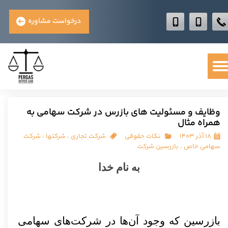
درخواست مشاوره
وظایف و مسئولیت های بازرس در شرکت سهامی به
همراه مثال
۱۸ آذر ۱۴۰۳
نکات حقوقی
شرکت تجاری
،
شرکتها
،
شرکت
سهامی خاص
،
بازرسین شرکت
به نام خدا
بازرسین که وجود آن‌ها در شرکت‌های سهامی