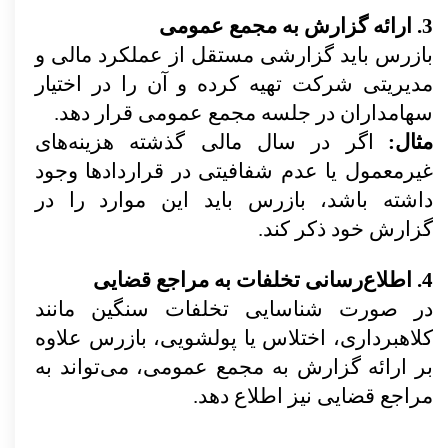
3. ارائه گزارش به مجمع عمومی
بازرس باید گزارشی مستقل از عملکرد مالی و
مدیریتی شرکت تهیه کرده و آن را در اختیار
سهامداران در جلسه مجمع عمومی قرار دهد.
مثال:
اگر در سال مالی گذشته هزینه‌های
غیرمعمول یا عدم شفافیتی در قراردادها وجود
داشته باشد، بازرس باید این موارد را در
گزارش خود ذکر کند.
4. اطلاع‌رسانی تخلفات به مراجع قضایی
در صورت شناسایی تخلفات سنگین مانند
کلاهبرداری، اختلاس یا پولشویی، بازرس علاوه
بر ارائه گزارش به مجمع عمومی، می‌تواند به
مراجع قضایی نیز اطلاع دهد.