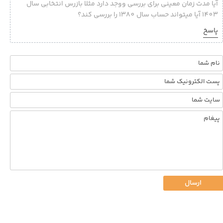
آیا مدت زمان معینی برای بررسی ووجد دارد مثلا بازرس انتخابی سال
1403 آیا میتواند حساب سال 1380 را بررسی کند؟
پاسخ
ارسال