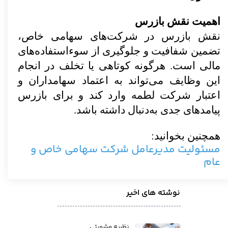
اهمیت نقش بازرس
نقش بازرس در شرکت‌های سهامی خاص،
تضمین شفافیت و جلوگیری از سوءاستفاده‌های
مالی است. هرگونه کوتاهی یا تخلف در انجام
این وظایف می‌تواند به اعتماد سهامداران و
اعتبار شرکت لطمه وارد کند و برای بازرس
پیامدهای جدی به‌دنبال داشته باشد.
همچنین بخوانید:
مسئولیت مدیرعامل شرکت سهامی خاص و
عام
نوشته های اخیر
نظریه مشورتی