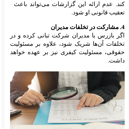
کند. عدم ارائه این گزارشات می‌تواند باعث
تعقیب قانونی او شود.
4. مشارکت در تخلفات مدیران
اگر بازرس با مدیران شرکت تبانی کرده و در
تخلفات آن‌ها شریک شود، علاوه بر مسئولیت
حقوقی، مسئولیت کیفری نیز بر عهده خواهد
داشت.