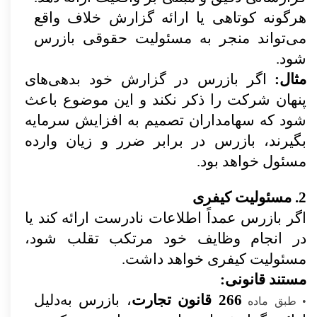
هرگونه کوتاهی یا ارائه گزارش خلاف واقع
می‌تواند منجر به مسئولیت حقوقی بازرس
شود.
مثال:
اگر بازرس در گزارش خود بدهی‌های
پنهان شرکت را ذکر نکند و این موضوع باعث
شود که سهامداران تصمیم به افزایش سرمایه
بگیرند، بازرس در برابر ضرر و زیان وارده
مسئول خواهد بود.
2. مسئولیت کیفری
اگر بازرس عمداً اطلاعات نادرست ارائه کند یا
در انجام وظایف خود مرتکب تقلب شود،
مسئولیت کیفری خواهد داشت.
مستند قانونی:
266 قانون تجارت
، بازرس به‌دلیل
•
طبق ماده