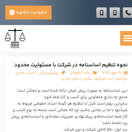
درخواست مشاوره
نحوه تنظیم اساسنامه در شرکت با مسئولیت محدود
۳۰ مهر ۱۴۰۳
نکات حقوقی
بهترین وکیل
،
شرکت تجاری
،
شرکتها
،
ثبت شرکتها
،
وکیل دعاوی تجاری
این اساسنامه‌ به صورت پیش فرض ارائه شده است و ممکن است
منتج به نتایج متفاوتی برای کسب و کار شما شود
بنابراین بهتر است قبل از تنظیم هر گونه اسناد حقوقی مربوط به
شرکتها با ما در تماس باشید چرا که ممکن است بسته به نوع کسب و
کار شما اساسنامه‌ی پیشنهادی تغییرات عمده‌ای با اساسنامه‌ی پیش
رو داشته باشد
بند اول: نام کامل شرکت و نوع شرکت