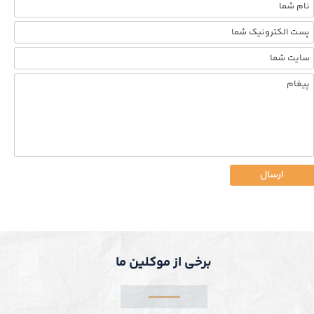
ارسال
برخی از موکلین ما