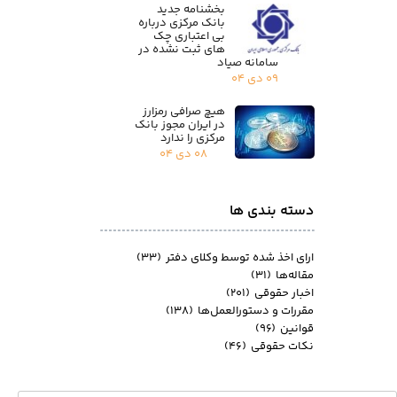
بخشنامه جدید
بانک مرکزی درباره
بی اعتباری چک
های ثبت نشده در
سامانه صیاد
۰۹ دی ۰۴
هیچ صرافی رمزارز
در ایران مجوز بانک
مرکزی را ندارد
۰۸ دی ۰۴
دسته بندی ها
ارای اخذ شده توسط وکلای دفتر
(۳۳)
مقاله‌ها
(۳۱)
اخبار حقوقی
(۲۰۱)
مقررات و دستورالعمل‌ها
(۱۳۸)
قوانین
(۹۶)
نکات حقوقی
(۴۶)