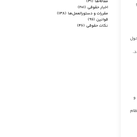
مقاله‌ها
(۳۱)
اخبار حقوقی
(۲۰۱)
مقررات و دستورالعمل‌ها
(۱۳۸)
قوانین
(۹۶)
نکات حقوقی
(۴۶)
حول
د.
و
ظام