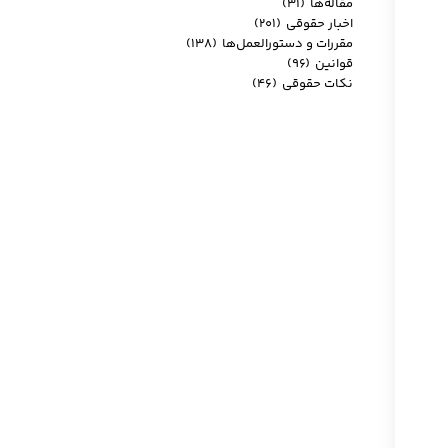
مقاله‌ها
(۳۱)
اخبار حقوقی
(۲۰۱)
مقررات و دستورالعمل‌ها
(۱۳۸)
قوانین
(۹۶)
نکات حقوقی
(۴۶)