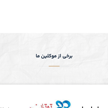
برخی از موکلین ما