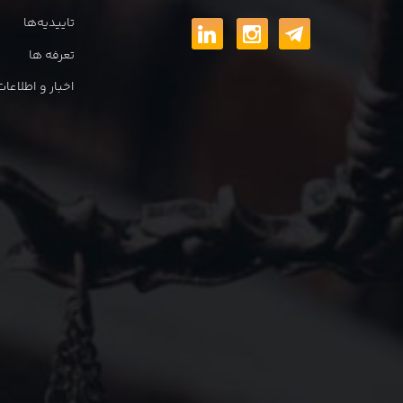
تاییدیه‌ها
تعرفه ها
اخبار و اطلاع