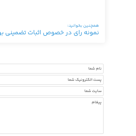
همچنین بخوانید:
نمونه رای در خصوص اثبات تضمینی بو