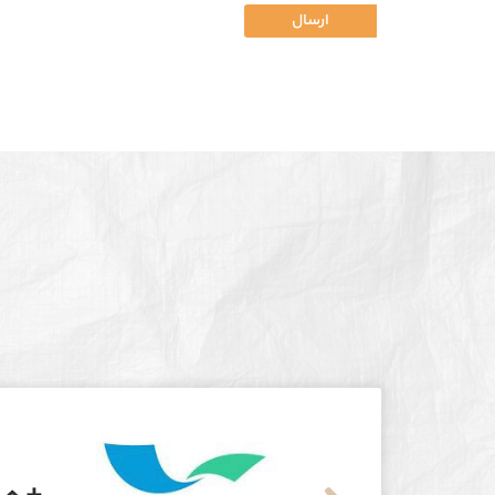
ارسال