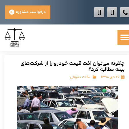
درخواست مشاوره
چگونه می‌توان افت قیمت خودرو را از شرکت‌های
بیمه مطالبه کرد؟
۲۶ دی ۱۳۹۸
نکات حقوقی