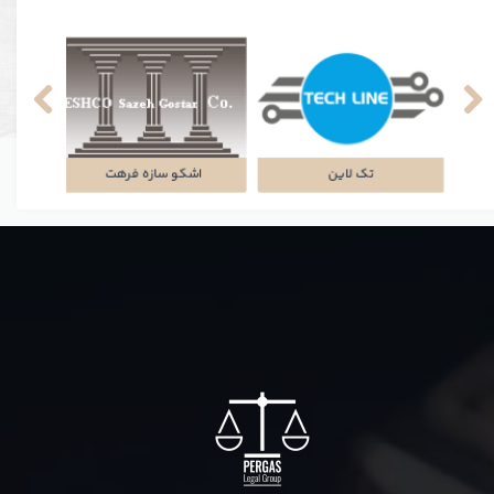
شرکت سایه سمن
مجتمع تجاری و اداری پالمیرا