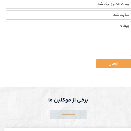
ارسال
برخی از موکلین ما