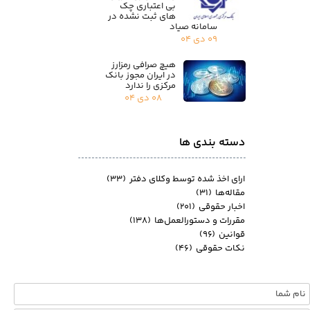
بی اعتباری چک
های ثبت نشده در
سامانه صیاد
۰۹ دی ۰۴
هیچ صرافی رمزارز
در ایران مجوز بانک
مرکزی را ندارد
۰۸ دی ۰۴
دسته بندی ها
ارای اخذ شده توسط وکلای دفتر
(۳۳)
مقاله‌ها
(۳۱)
اخبار حقوقی
(۲۰۱)
مقررات و دستورالعمل‌ها
(۱۳۸)
قوانین
(۹۶)
نکات حقوقی
(۴۶)