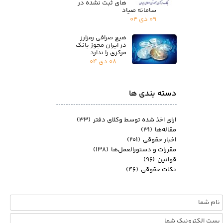
های ثبت نشده در
سامانه صیاد
۰۹ دی ۰۴
هیچ صرافی رمزارز
در ایران مجوز بانک
مرکزی را ندارد
۰۸ دی ۰۴
دسته بندی ها
ارای اخذ شده توسط وکلای دفتر
(۳۳)
مقاله‌ها
(۳۱)
اخبار حقوقی
(۲۰۱)
مقررات و دستورالعمل‌ها
(۱۳۸)
قوانین
(۹۶)
نکات حقوقی
(۴۶)