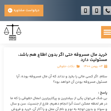
درخواست مشاوره
خرید مال مسروقه حتی اگر بدون اطلاع هم باشد،
مسئولیت دارد
۰۴ بهمن ۱۴۰۰
نکات حقوقی
سلام. اگر کسی مالی را بخرد و نداند که آن مال مسروقه بوده، آیا
مسئول مسروقه بودن آن خواهد بود؟
پاسخ :
بی شک می‌توان یکی از بیشترین و پرکاربرترین اعمال حقوقی را که ما
در هر لحظه ممکن است آنرا انجام دهیم، فارغ از جنسیت، سن و سال
و سواد و بدون توجه به نوع و نام آن عمل و یا آثار آن، خرید و فروش