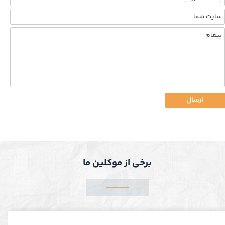
ارسال
برخی از موکلین ما