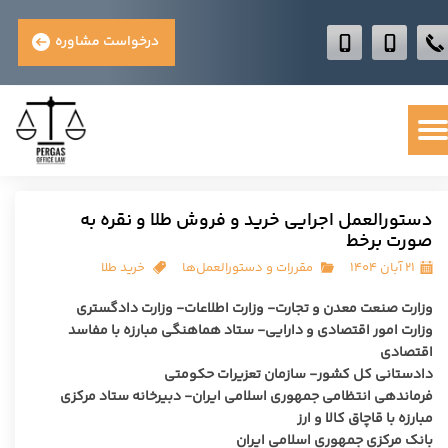
درخواست مشاوره
دستورالعمل اجرایی خرید و فروش طلا و نقره به
صورت برخط
۲۱ آبان ۱۴۰۴
مقررات و دستورالعمل‌ها
خرید طلا
وزارت صنعت معدن و تجارت- وزارت اطلاعات- وزارت دادگستری
وزارت امور اقتصادی و دارایی- ستاد هماهنگی مبارزه با مفاسد
اقتصادی
دادستانی کل کشور- سازمان تعزیرات حکومتی
فرماندهی انتظامی جمهوری اسلامی ایران- دبیرخانه ستاد مرکزی
مبارزه با قاچاق کالا و ارز
بانک مرکزی جمهوری اسلامی ایران