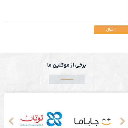
ارسال
برخی از موکلین ما