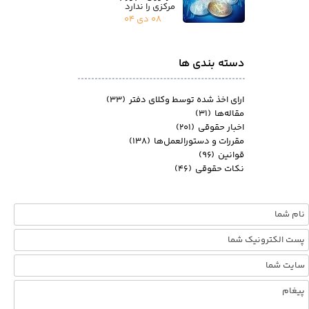
مرکزی را ندارد
۰۸ دی ۰۴
دسته بندی ها
ارای اخذ شده توسط وکلای دفتر
(۳۳)
مقاله‌ها
(۳۱)
اخبار حقوقی
(۲۰۱)
مقررات و دستورالعمل‌ها
(۱۳۸)
قوانین
(۹۶)
نکات حقوقی
(۴۶)