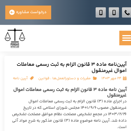
درخواست مشاوره
آیین‌نامه ماده ۳ قانون الزام به ثبت رسمی معاملات
اموال غیرمنقول
۲۴ مهر ۱۴۰۳
مقررات و دستورالعمل‌ها
،
قوانین
آیین نامه
آیین نامه ماده ۳ قانون الزام به ثبت رسمی معاملات اموال
غیرمنقول
در اجرای ماده (۳) قانون الزام به ثبت رسمی معاملات اموال
غیرمنقول مصوب ۱۴۰۱/۹/۶ مجلس شورای اسلامی که در تاریخ
۱۴۰۳/۲/۲۶ در مجمع تشخیص مصلحت نظام موافق مصلحت تشخیص
داده شد، آیین نامه موضوع ماده (۳) قانون مذکور به شرح مواد آتی
است.