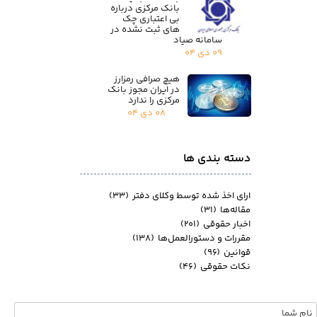
بانک مرکزی درباره
بی اعتباری چک
های ثبت نشده در
سامانه صیاد
۰۹ دی ۰۴
هیچ صرافی رمزارز
در ایران مجوز بانک
مرکزی را ندارد
۰۸ دی ۰۴
دسته بندی ها
ارای اخذ شده توسط وکلای دفتر
(۳۳)
مقاله‌ها
(۳۱)
اخبار حقوقی
(۲۰۱)
مقررات و دستورالعمل‌ها
(۱۳۸)
قوانین
(۹۶)
نکات حقوقی
(۴۶)