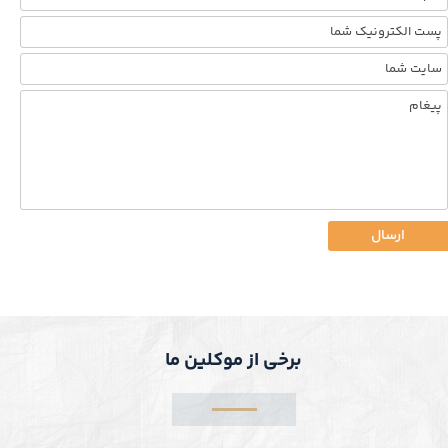
ارسال
برخی از موکلین ما