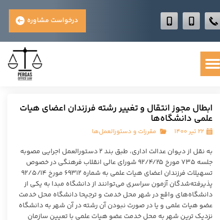
درخواست مشاوره
ابطال مجوز انتقال و تغییر رشته فرزندان اعضای هیات
علمی دانشگاه‌ها
۲۲ تیر ۱۴۰۰
مقررات و دستورالعمل‌ها
به نقل از دیوان عدالت اداری، طبق بند ۲ دستورالعمل اجرایی مصوبه
جلسه ۷۳۵ مورخ ۹۲/۴/۲۵ شورای عالی انقلاب فرهنگی در خصوص
تسهیلات فرزندان اعضای هیات علمی به شماره ۶۹۳۱۲ مورخ ۹۲/۵/۱۴
پذیرفته‌شدگان آزمون سراسری می‌توانند از دانشگاه مبدا به یکی از
دانشگاه‌های واقع در شهر محل خدمت و ترجیحا دانشگاه محل خدمت
عضو هیات علمی و یا در صورت نبودن آن رشته در آن شهر به دانشگاه
نزدیک ترین شهر به محل خدمت عضو هیات علمی با تعیین سازمان