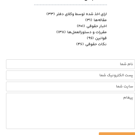
ارای اخذ شده توسط وکلای دفتر
(۳۳)
مقاله‌ها
(۳۱)
اخبار حقوقی
(۲۰۱)
مقررات و دستورالعمل‌ها
(۱۳۸)
قوانین
(۹۶)
نکات حقوقی
(۴۶)