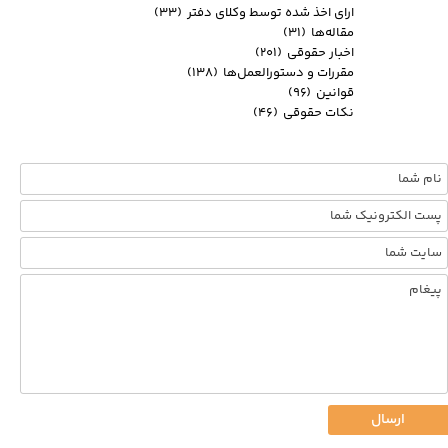
ارای اخذ شده توسط وکلای دفتر
(۳۳)
مقاله‌ها
(۳۱)
اخبار حقوقی
(۲۰۱)
مقررات و دستورالعمل‌ها
(۱۳۸)
قوانین
(۹۶)
نکات حقوقی
(۴۶)
ارسال