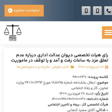
درخواست مشاوره
رای هیات تخصصی دیوان عدالت اداری درباره عدم
تعلق مزد به ساعات رفت و آمد و یا توقف در ماموریت
۰۸ اردیبهشت ۱۴۰۰
اخبار حقوقی
،
مقررات و دستورالعمل‌ها
کلاسه پرونده
: ۹۹۰۰۶۳۷
موضوع
: ابطال بخشنامه شماره ۱۸۵۶۹۵ مورخ ۲۴/۱۰/۱۳۹۲ وزارت
تعاون، کار و رفاه اجتماعی
تاریخ رأی:
شنبه ۲۸ فروردین ۱۴۰۰
شماره دادنامه:
۱۴۰۰۰۹۹۷۰۹۰۶۰۱۰۰۳۰
هیأت تخصصی کار ، بیمه و تامین اجتماعی
*
شـاکی
: آقای سعید کنعانی