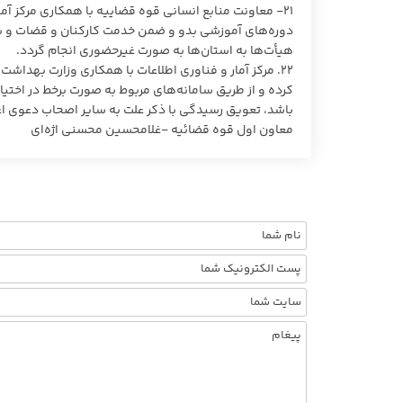
۲۱- معاونت منابع انسانی قوه قضاییه با همکاری مرکز آم
دوره‌های آموزشی بدو و ضمن خدمت کارکنان و قضات و برگزا
هیأت‌ها به استان‌ها به صورت غیرحضوری انجام گردد.
۲۲. مرکز آمار و فناوری اطلاعات با همکاری وزارت بهداش
باشد، تعویق رسیدگی با ذکر علت به سایر اصحاب دعوی اع
معاون اول قوه قضائیه -غلامحسین محسنی اژه‌ای