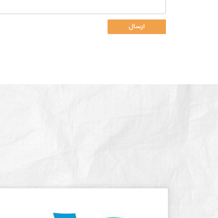
ارسال