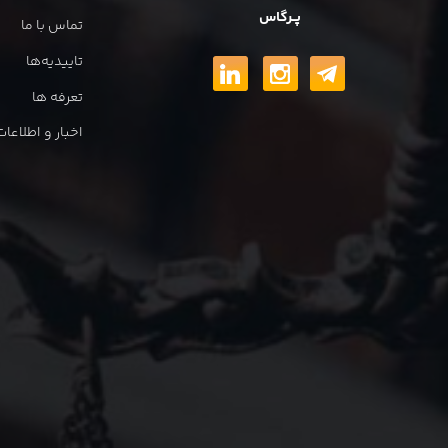
پــرگاس
تماس با ما
تاییدیه‌ها
تعرفه ها
اخبار و اطلاع