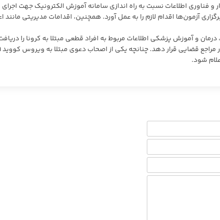
ار و فناوری اطلاعات نسبت به راه اندازی سامانه آموزش الکترونیک جهت اجرای
ری آزمون‌ها اقدام لازم را به عمل آورد. همچنین، اقدامات مدیریتی مانند اع
ت، درمان و آموزش پزشکی اطلاعات مربوط به افراد قطعی مبتلا به کرونا را دریافت
کرده و از طریق سامانه‌ه
لام شود.