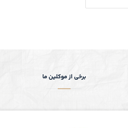
برخی از موکلین ما