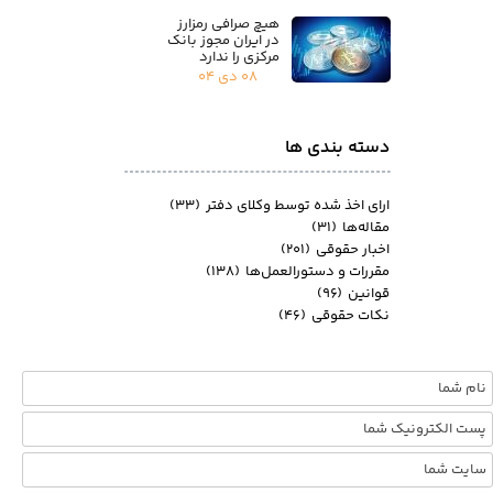
هیچ صرافی رمزارز
در ایران مجوز بانک
مرکزی را ندارد
۰۸ دی ۰۴
دسته بندی ها
ارای اخذ شده توسط وکلای دفتر
(۳۳)
مقاله‌ها
(۳۱)
اخبار حقوقی
(۲۰۱)
مقررات و دستورالعمل‌ها
(۱۳۸)
قوانین
(۹۶)
نکات حقوقی
(۴۶)