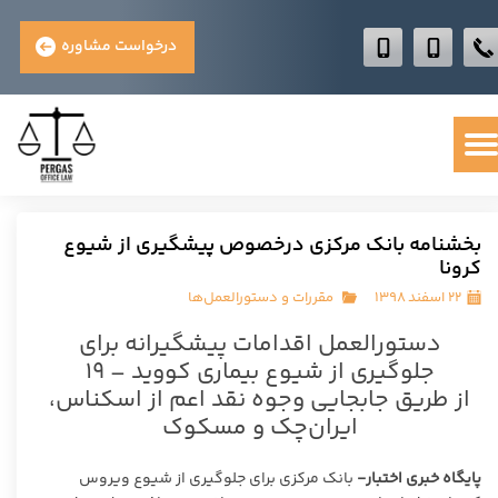
درخواست مشاوره
بخشنامه بانک مرکزی درخصوص پیشگیری از شیوع
کرونا
۲۲ اسفند ۱۳۹۸
مقررات و دستورالعمل‌ها
دستورالعمل اقدامات پیشگیرانه برای
جلوگیری از شیوع بیماری کووید – ۱۹
از طریق جابجایی وجوه نقد اعم از اسکناس،
ایران‌چک و مسکوک
پایگاه خبری اختبار-
بانک مرکزی برای جلوگیری از شیوع ویروس