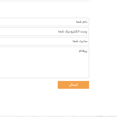
ارسال