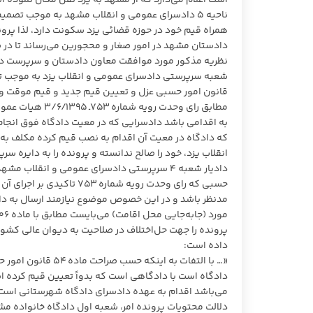
دادستان مشهد در امور صغار و محجورین می‌رساند تا در 
قانون امور حسبی عزل و تعیین قیم جدید و قیم موقت و 
به اقدامی باشد دادسرایی که در معیت دادگاه فوق انجام
که دادگاه در معیت آن اقدام به نصب قیم کرده مکلف به
انقلاب یزد، خود را صالح ندانسته و پرونده را به دایره س
حسبی که رای وحدت رویه شم
مدنظر باشد و در این خصوص موضوع نیازمند ارسال به داد
پرونده را جهت حل‌اختلاف در صلاحیت به دیوان عالی کشو
داده است:
«… با التفات به ای
می‌باشد اقدام به عهده دادسرای دادگاه شهرستانی است که