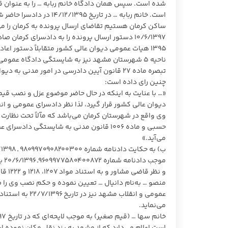
شده است. سپس همان دادگاه خانم ربابه … را به عنوان 
است. خانم ربابه … در تا
۱۳۹۵ هیات عمومی دیوان عالی کشور متقابلاً دستور 
ناحیه ۵ شهرستان مشهد نیز به شایستگی دادگاه عموم
تبصره ماده ۲۷ قانون آیین دادرسی در امور مد
چنین رای داده است:
دیوان عالی کشور قرار گیرد، لذا نظر دادسرای عمومی
حسبی و ماده ۱۰۰۶ قانون مدنی به شایستگی
می‌آید.»
موج
عمومی و انقلاب
می‌نماید.