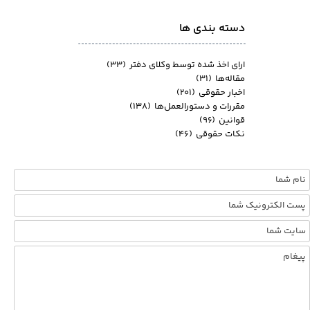
دسته بندی ها
ارای اخذ شده توسط وکلای دفتر
(۳۳)
مقاله‌ها
(۳۱)
اخبار حقوقی
(۲۰۱)
مقررات و دستورالعمل‌ها
(۱۳۸)
قوانین
(۹۶)
نکات حقوقی
(۴۶)