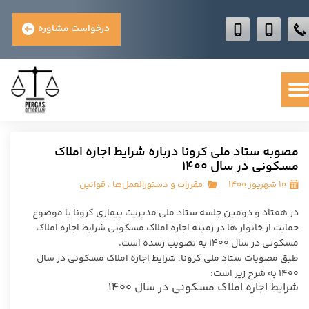
درخواست مشاوره
مصوبه ستاد ملی کرونا درباره شرایط اجاره املاک
مسکونی در سال ۱۴۰۰
۱۰ شهریور ۱۴۰۰
مقررات و دستورالعمل‌ها
،
قوانین
در هفتاد و دومین جلسه ستاد ملی مدیریت بیماری کرونا با موضوع
حمایت از خانوار ها در زمینه اجاره املاک مسکونی شرایط اجاره املاک
مسکونی در سال ۱۴۰۰ به تصویب رسده است.
طبق مصوبات ستاد ملی کرونا، شرایط اجاره املاک مسکونی در سال
۱۴۰۰ به شرح زیر است:
شرایط اجاره املاک مسکونی در سال ۱۴۰۰