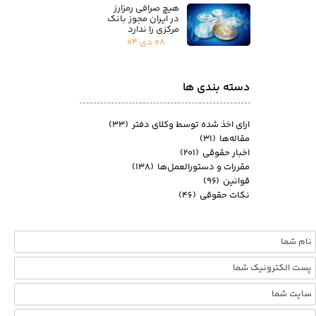
هیچ صرافی رمزارز
در ایران مجوز بانک
مرکزی را ندارد
۰۸ دی ۰۴
دسته بندی ها
ارای اخذ شده توسط وکلای دفتر
(۳۳)
مقاله‌ها
(۳۱)
اخبار حقوقی
(۲۰۱)
مقررات و دستورالعمل‌ها
(۱۳۸)
قوانین
(۹۶)
نکات حقوقی
(۴۶)