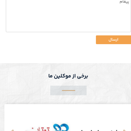
ارسال
برخی از موکلین ما