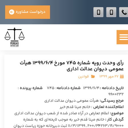
درخواست مشاوره
رأی وحدت رویه شماره ۷۴۵ مورخ ۱۳۹۹/۶/۴ هیأت
عمومی دیوان عدالت اداری
۲۷ مهر ۱۳۹۹
قوانین
تاریخ دادنامه :
۱۳۹۹/۶/۴
شماره دادنامه
: ۷۴۵
شماره پرونده
:
۹۹۰۰۲۳۲
مرجع رسیدگی:
هیأت عمومی دیوان عدالت اداری
اعلام‌کننده تعارض
: خانم مینا قدم خیر
موضوع:
اعلام تعارض در آراء صادر شده از شعب دیوان عدالت اداری
گردش کار :
خانم مینا قدم خیر به موجب لایحه‌ای که به شماره
۲۰۰/۳۴۲۶۳/۲۱/۹۰۰۰ ـ ۱۱/۳/۱۳۹۹ ثبت دبیرخانه حوزه ریاست دیوان