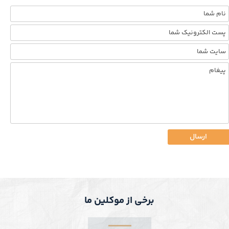
ارسال
برخی از موکلین ما