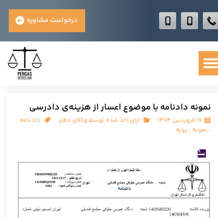
درخواست مشاوره
نمونه دادنامه با موضوع اعسار از هزینه‌ی دادرسی
۱۶ فروردین ۱۴۰۴
ارای اخذ شده توسط وکلای دفتر
دادنامه
،
نمونه
،
رویه