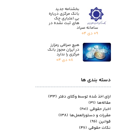
بخشنامه جدید
بانک مرکزی درباره
بی اعتباری چک
های ثبت نشده در
سامانه صیاد
۰۹ دی ۰۴
هیچ صرافی رمزارز
در ایران مجوز بانک
مرکزی را ندارد
۰۸ دی ۰۴
دسته بندی ها
ارای اخذ شده توسط وکلای دفتر
(۳۳)
مقاله‌ها
(۳۱)
اخبار حقوقی
(۲۰۱)
مقررات و دستورالعمل‌ها
(۱۳۸)
قوانین
(۹۶)
نکات حقوقی
(۴۶)