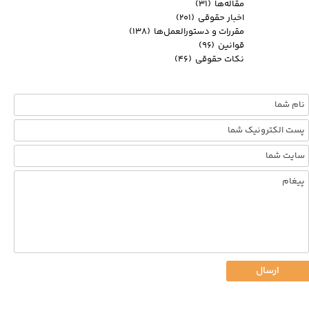
مقاله‌ها
(۳۱)
اخبار حقوقی
(۲۰۱)
مقررات و دستورالعمل‌ها
(۱۳۸)
قوانین
(۹۶)
نکات حقوقی
(۴۶)
ارسال