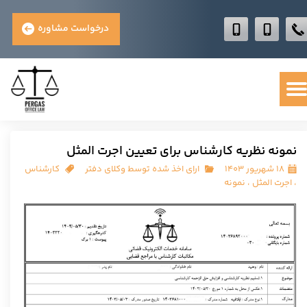
درخواست مشاوره
نمونه نظریه کارشناس برای تعیین اجرت المثل
۱۸ شهریور ۱۴۰۳
ارای اخذ شده توسط وکلای دفتر
کارشناس
،
اجرت المثل
،
نمونه