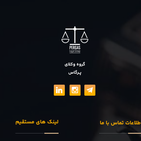
گروه وکلای
پــرگاس
لینک های مستقیم
طلاعات تماس با ما