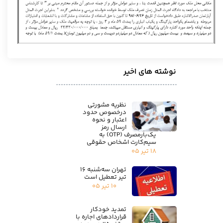
نوشته های اخیر
نظریه مشورتی
درخصوص حدود
اعتبار و نحوه
ارسال رمز
یک‌بارمصرف (OTP) به
سیم‌کارت اشخاص حقوقی
۱۸ تیر ۰۵
تهران سه‌شنبه ۱۶
تیر تعطیل است
۱۰ تیر ۰۵
تمدید خودکار
قراردادهای اجاره با