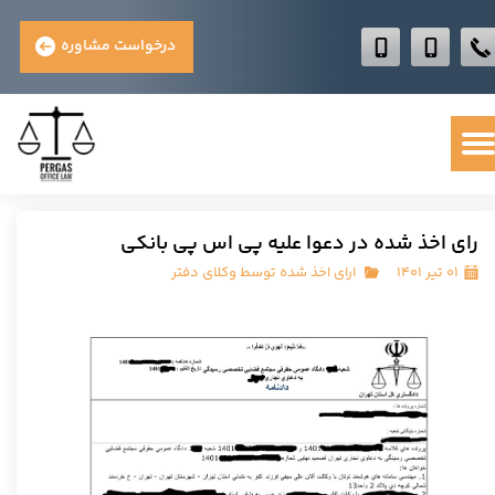
درخواست مشاوره
رای اخذ شده در دعوا علیه پی اس پی بانکی
۰۱ تیر ۱۴۰۱
ارای اخذ شده توسط وکلای دفتر