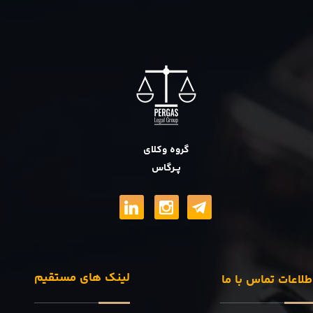
گروه وکلای
پــرگاس
لینک های مستقیم
طلاعات تماس با ما