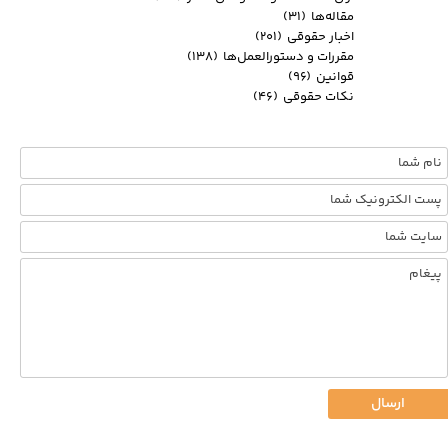
مقاله‌ها
(۳۱)
اخبار حقوقی
(۲۰۱)
مقررات و دستورالعمل‌ها
(۱۳۸)
قوانین
(۹۶)
نکات حقوقی
(۴۶)
ارسال