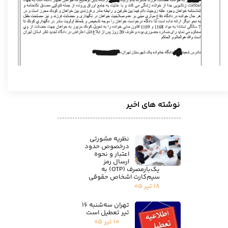
نوشته های اخیر
نظریه مشورتی
درخصوص حدود
اعتبار و نحوه
ارسال رمز
یک‌بارمصرف (OTP) به
سیم‌کارت اشخاص حقوقی
۱۸ تیر ۰۵
تهران سه‌شنبه ۱۶
تیر تعطیل است
۱۰ تیر ۰۵