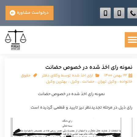
درخواست مشاوره
نمونه رای اخذ شده در خصوص حضانت
۲۲ بهمن ۱۴۰۰
ارای اخذ شده توسط وکلای دفتر
حقوق
خانواده
،
وکیل تهران
،
حضانت
،
وکیل
،
بهترین وکیل
نمونه رای اخذ شده در خصوص حضانت
رای ذیل در مرحله تجدیدنظر نیز تایید و قطعی گردیده است