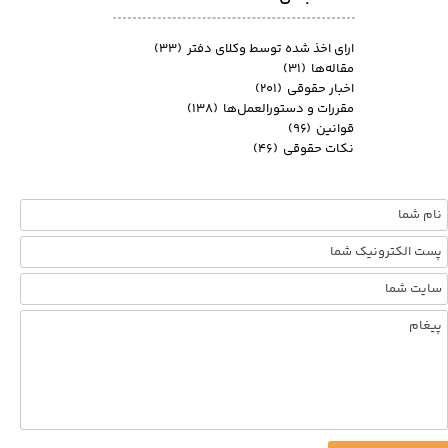
ارای اخذ شده توسط وکلای دفتر
(۳۳)
مقاله‌ها
(۳۱)
اخبار حقوقی
(۲۰۱)
مقررات و دستورالعمل‌ها
(۱۳۸)
قوانین
(۹۶)
نکات حقوقی
(۴۶)