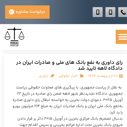
درخواست مشاوره
رای داوری به نفع بانک های ملی و صادرات ایران در
دادگاه لاهه تایید شد
۰۸ اردیبهشت ۱۴۰۴
اخبار حقوقی
داوری
به نقل از ریاست جمهوری، با پیگیری های معاونت حقوقی ریاست
جمهوری، دادگاه تجدیدنظر شهر لاهه ضمن رای صادره در تاریخ ۲۲
آوریل ۲۰۲۵، دعوای دولت بحرین به خواسته ابطال رای داوری صادره
به‌نفع بانک ملی ایران و بانک صادرات ایران به‌ مبلغ ۲۱۴ میلیون یورو
را رد کرد.
بدنبال تصمیم بانک مرکزی بحرین در آوریل ۲۰۱۵ دائر بر قرار دادن
فیوچر بانک بحرین تحت اداره مراجع بحرینی و سپس اقدام جهت