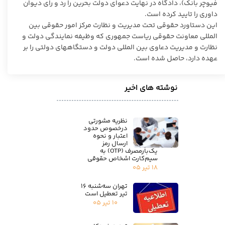
فیوچر بانک)، دادگاه در نهایت دعوای دولت بحرین را رد و رای دیوان
داوری را تایید کرده است.
این دستاورد حقوقی تحت مدیریت و نظارت مرکز امور حقوقی بین
المللی معاونت حقوقی ریاست جمهوری که وظیفه نمایندگی دولت و
نظارت و مدیریت دعاوی بین المللی دولت و دستگاههای دولتی را بر
عهده دارد، حاصل شده است.
نوشته های اخیر
نظریه مشورتی
درخصوص حدود
اعتبار و نحوه
ارسال رمز
یک‌بارمصرف (OTP) به
سیم‌کارت اشخاص حقوقی
۱۸ تیر ۰۵
تهران سه‌شنبه ۱۶
تیر تعطیل است
۱۰ تیر ۰۵