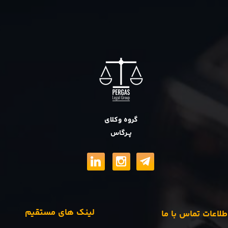
گروه وکلای
پــرگاس
لینک های مستقیم
طلاعات تماس با ما