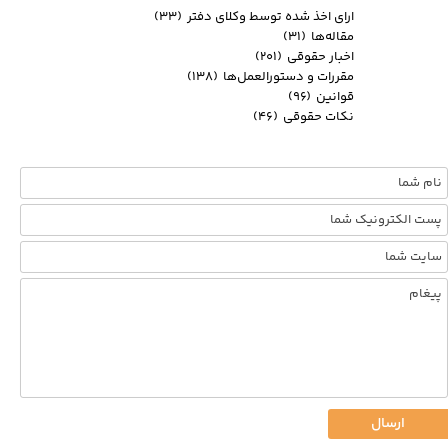
ارای اخذ شده توسط وکلای دفتر
(۳۳)
مقاله‌ها
(۳۱)
اخبار حقوقی
(۲۰۱)
مقررات و دستورالعمل‌ها
(۱۳۸)
قوانین
(۹۶)
نکات حقوقی
(۴۶)
ارسال