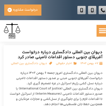
درخواست مشاوره
دیوان بین المللی دادگستری درباره درخواست
آفریقای جنوبی دستور اقدامات تامینی صادر کرد
۰۷ بهمن ۱۴۰۲
اخبار حقوقی
دیوان دادگستری بین المللی
دیوان بین المللی دادگستری امروز جمعه ۶ بهمن ۱۴۰۲ درباره
درخواست آفریقای جنوبی مبنی بر صدور دستور اقدامات تامینی
درباره نسل کشی رژیم اسرائیل در غزه تصمیم گیری کرد.
دیوان دادگستری بین المللی (International Court of justice) با
صدور دستور اقدامات تامینی (Interim Measures) از اسرائیل خواست
تا اقدامات لازم را برای جلوگیری از نسل‌کشی و مجازات مرتکبان و
همچنین حفظ جان فلسطینی‌ها انجام دهد.