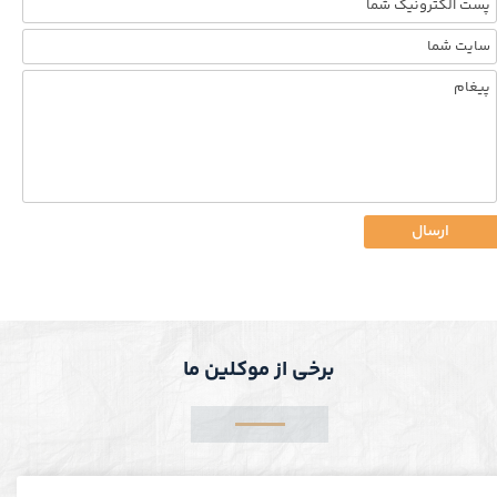
ارسال
برخی از موکلین ما